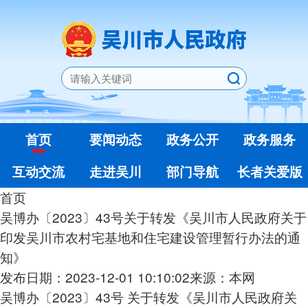
首页
要闻动态
政务公开
政务服务
互动交流
走进吴川
部门导航
长者关爱版
首页
吴博办〔2023〕43号关于转发《吴川市人民政府关于
印发吴川市农村宅基地和住宅建设管理暂行办法的通
知》
发布日期：2023-12-01 10:10:02
来源：本网
吴博办〔2023
〕
43号 关于转发《吴川市人民政府关