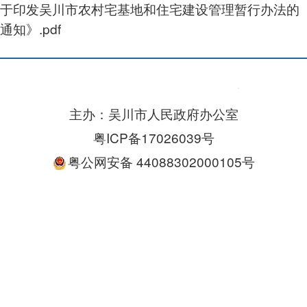
于印发吴川市农村宅基地和住宅建设管理暂行办法的
通知》.pdf
主办：吴川市人民政府办公室
粤ICP备17026039号
粤公网安备 44088302000105号