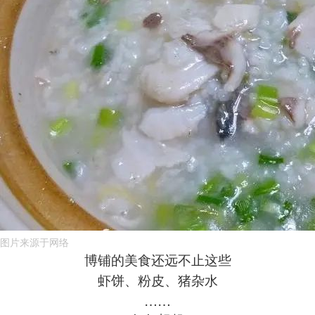
图片来源于网络
博铺的美食还远不止这些
虾饼、粉皮、猪杂水
……