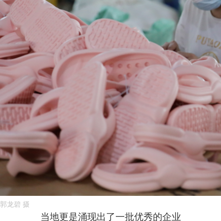
郭龙碧 摄
当地更是涌现出了一批优秀的企业