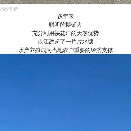
杨杰伟 摄
多年来
聪明的博铺人
充分利用袂花江的天然优势
依江建起了一片片水塘
水产养殖成为当地农户重要的经济支撑