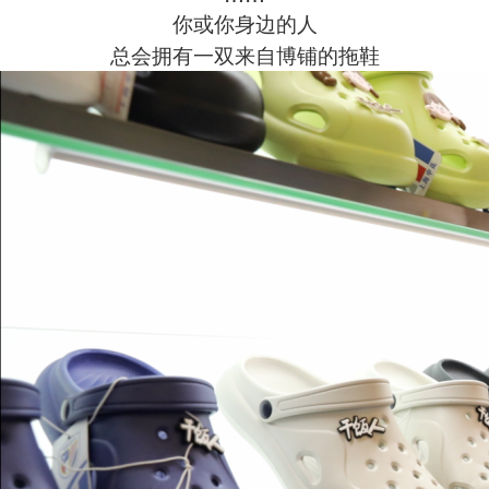
你或你身边的人
总会拥有一双来自博铺的拖鞋