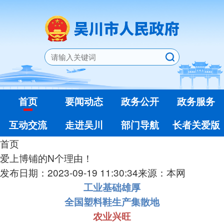
首页
要闻动态
政务公开
政务服务
互动交流
走进吴川
部门导航
长者关爱版
首页
爱上博铺的N个理由！
发布日期：2023-09-19 11:30:34
来源：本网
工业基础雄厚
全国塑料鞋生产集散地
农业兴旺