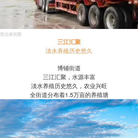
受访者供图
三江汇聚
淡水养殖历史悠久
博铺街道
三江汇聚，水源丰富
淡水养殖历史悠久，农业兴旺
全街道分布着1.5万亩的养殖塘