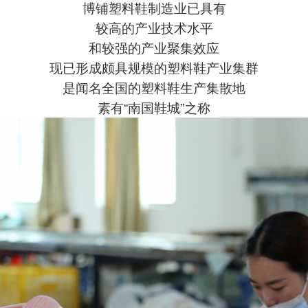
博铺塑料鞋制造业已具有
较高的产业技术水平
和较强的产业聚集效应
现已形成颇具规模的塑料鞋产业集群
是闻名全国的塑料鞋生产集散地
素有“南国鞋城”之称