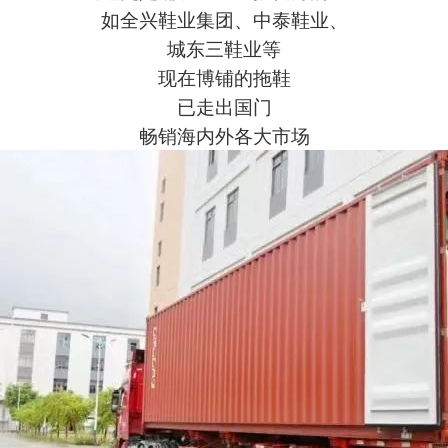
如全兴鞋业集团、中泰鞋业、
城东三鞋业等
现在博铺的拖鞋
已走出国门
畅销海内外各大市场