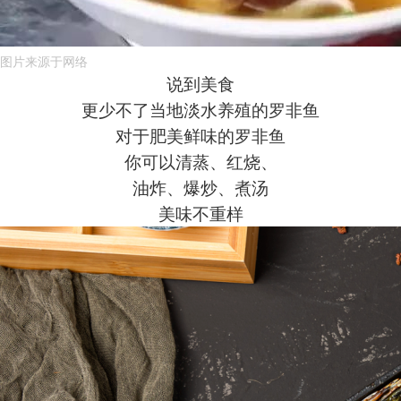
图片来源于网络
说到美食
更少不了当地淡水养殖的罗非鱼
对于肥美鲜味的罗非鱼
你可以清蒸、红烧、
油炸、爆炒、煮汤
美味不重样