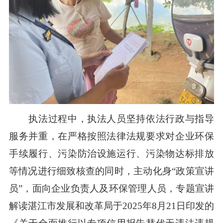
执法过程中，执法人员坚持依法行政与指导
服务并重，在严格按照法律法规要求对企业环保
手续履行、污染防治设施运行、污染物达标排放
等情况进行细致核查的同时，主动化身“政策宣讲
员”，面向企业负责人及环保管理人员，专题宣讲
解读湛江市发展和改革局于2025年8月21日印发的