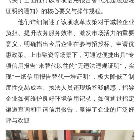
《关于全面推行以专项信用报告替代无违法违规
证明的通知》的核心要义与操作规程。
他们详细阐述了该项改革政策对于减轻企业
负担、提升政务服务效率、激发市场活力的重要
意义，明确指出今后企业在参与招投标、申请优
惠政策、上市融资等场景下，可通过便捷出具“专
项信用报告”来替代以往的“无违法违规证明”，实
现“一纸信用报告替代一堆证明”，极大降低了制
度性交易成本。执法人员还现场答疑解惑，指导
企业如何维护良好环境信用记录，如何通过指定
渠道查询和申请信用报告，赢得了企业的广泛好
评与欢迎。