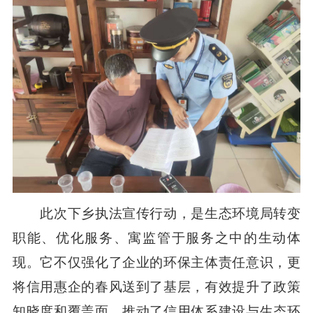
此次下乡执法宣传行动，是生态环境局转变
职能、优化服务、寓监管于服务之中的生动体
现。它不仅强化了企业的环保主体责任意识，更
将信用惠企的春风送到了基层，有效提升了政策
知晓度和覆盖面，推动了信用体系建设与生态环