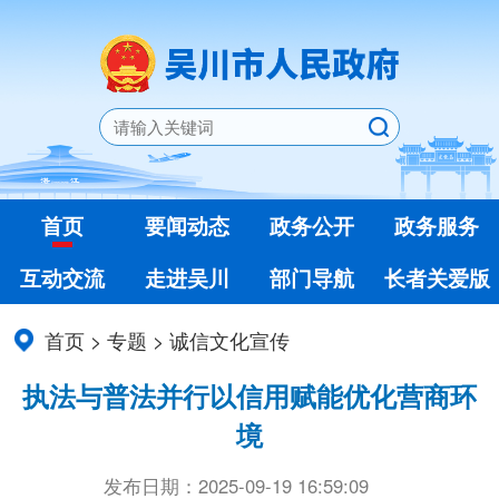
首页
要闻动态
政务公开
政务服务
互动交流
走进吴川
部门导航
长者关爱版
首页
>
专题
>
诚信文化宣传
执法与普法并行以信用赋能优化营商环
境
发布日期：2025-09-19 16:59:09