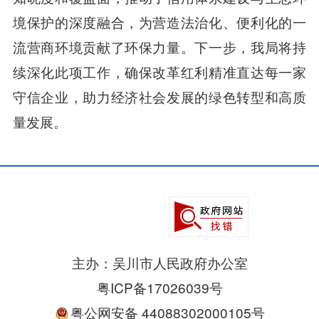
境保护的深度融合，为营造法治化、便利化的一
流营商环境贡献了环保力量。下一步，我局将持
续深化此项工作，确保改革红利精准直达每一家
守信企业，助力经济社会发展的绿色转型和高质
量发展。
主办：吴川市人民政府办公室
粤ICP备17026039号
粤公网安备 44088302000105号