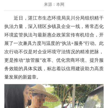
来源：本网
近日，湛江市生态环境局吴川分局组织精干
执法力量，深入辖区乡镇及企业一线，将常态化
环境监管执法与最新惠企政策宣传有机结合，开
展了一次兼具力度与温度的“执法+服务”行动。此
次行动不仅是对企业环境守法情况的精准把脉，
更是推动“放管服”改革、优化营商环境、提升服
务效能的具体实践，标志着以信用建设助力高质
量发展的新篇章。