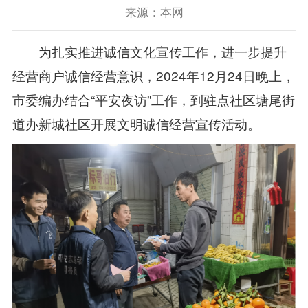
来源：本网
为扎实推进诚信文化宣传工作，进一步提升
经营商户诚信经营意识，2024年12月24日晚上，
市委编办结合“平安夜访”工作，到驻点社区塘尾街
道办新城社区开展文明诚信经营宣传活动。