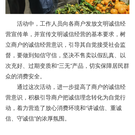
活动中，工作人员向各商户发放文明诚信经
营宣传单，并宣传文明诚信经营的基本要求，树
立商户的诚信经营意识，引导其自觉接受社会监
督，要做到知信守信，坚决不售卖以假乱真、以
次充好、过期变质和“三无”产品，切实保障居民群
众的消费安全。
通过这次活动，进一步提高了商户的诚信经
营意识，积极引导商户把诚信理念转化为自觉行
动，着力营造了放心消费环境和“讲诚信、重诚
信、守诚信”的浓厚氛围。