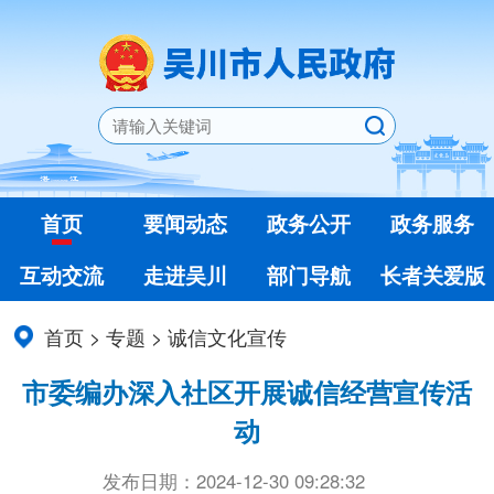
首页
要闻动态
政务公开
政务服务
互动交流
走进吴川
部门导航
长者关爱版
首页
>
专题
>
诚信文化宣传
市委编办深入社区开展诚信经营宣传活
动
发布日期：2024-12-30 09:28:32