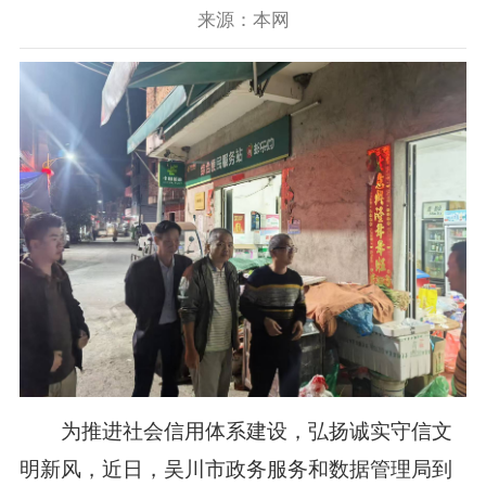
来源：本网
为推进社会信用体系建设，弘扬诚实守信文
明新风，近日，吴川市政务服务和数据管理局到