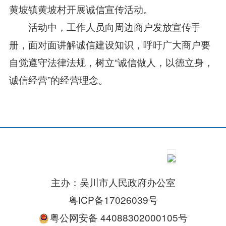
黄坡镇黄坡村开展诚信宣传活动。
活动中，工作人员向周边商户发放宣传手
册，面对面讲解诚信建设知识，呼吁广大商户要
自觉遵守法律法规，树立“诚信做人，以德立身，
诚信经营”的经营理念。
主办：吴川市人民政府办公室
粤ICP备17026039号
粤公网安备 44088302000105号