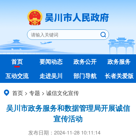
首页
要闻动态
政务公开
政务服务
互动交流
走进吴川
部门导航
长者关爱版
首页
>
专题
>
诚信文化宣传
吴川市政务服务和数据管理局开展诚信
宣传活动
发布日期：2024-11-28 10:11:14