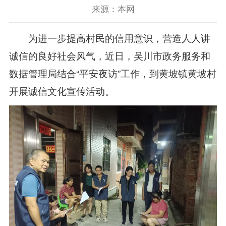
来源：本网
为进一步提高村民的信用意识，营造人人讲
诚信的良好社会风气，近日，吴川市政务服务和
数据管理局结合“平安夜访”工作，到黄坡镇黄坡村
开展诚信文化宣传活动。