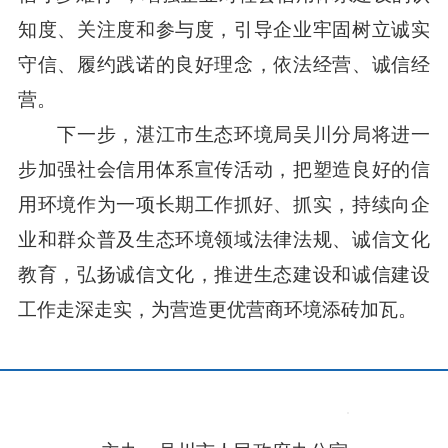
知度、关注度和参与度，引导企业牢固树立诚实
守信、履约践诺的良好理念，依法经营、诚信经
营。
下一步，湛江市生态环境局吴川分局将进一
步加强社会信用体系宣传活动，把塑造良好的信
用环境作为一项长期工作抓好、抓实，持续向企
业和群众普及生态环境领域法律法规、诚信文化
教育，弘扬诚信文化，推进生态建设和诚信建设
工作走深走实，为营造更优营商环境添砖加瓦。