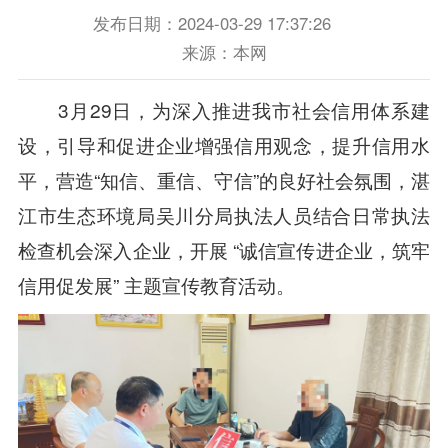
发布日期：2024-03-29 17:37:26
来源：本网
3月29日，为深入推进我市社会信用体系建
设，引导和促进企业增强信用观念，提升信用水
平，营造“知信、重信、守信”的良好社会氛围，湛
江市生态环境局吴川分局执法人员结合日常执法
检查机会深入企业，开展 “诚信宣传进企业，筑牢
信用促发展” 主题宣传教育活动。