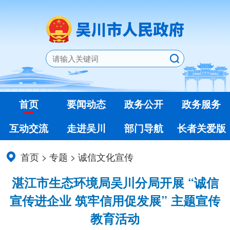
首页
要闻动态
政务公开
政务服务
互动交流
走进吴川
部门导航
长者关爱版
首页
>
专题
>
诚信文化宣传
湛江市生态环境局吴川分局开展 “诚信
宣传进企业 筑牢信用促发展” 主题宣传
教育活动