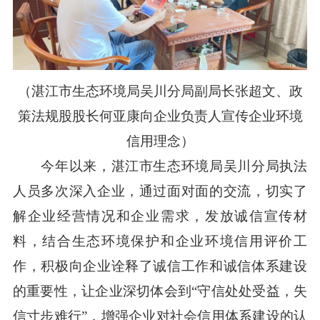
（湛江市生态环境局吴川分局副局长张超文、政
策法规股股长何亚康
向企业负责人宣传企业环境
信用理念）
今年以来，湛江市生态环境局吴川分局执法
人员多次深入企业，通过面对面的交流，切实了
解企业经营情况和企业需求，发放诚信宣传材
料，结合生态环境保护和企业环境信用评价工
作，积极向企业诠释了诚信工作和诚信体系建设
的重要性，让企业深切体会到“守信处处受益，失
信寸步难行”，增强企业对社会信用体系建设的认