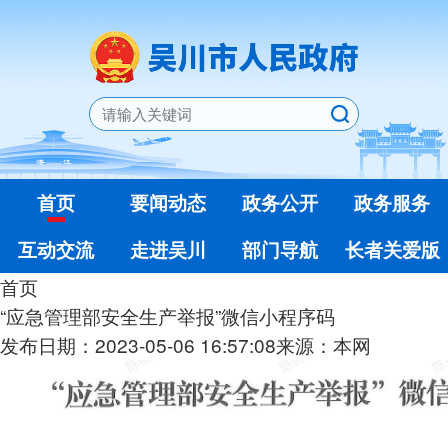
首页
要闻动态
政务公开
政务服务
互动交流
走进吴川
部门导航
长者关爱版
首页
“应急管理部安全生产举报”微信小程序码
发布日期：2023-05-06 16:57:08
来源：本网