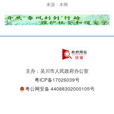
来源：本网
主办：吴川市人民政府办公室
粤ICP备17026039号
粤公网安备 44088302000105号