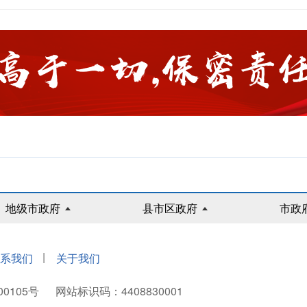
地级市政府
县市区政府
市政
|
系我们
关于我们
00105号
网站标识码：4408830001