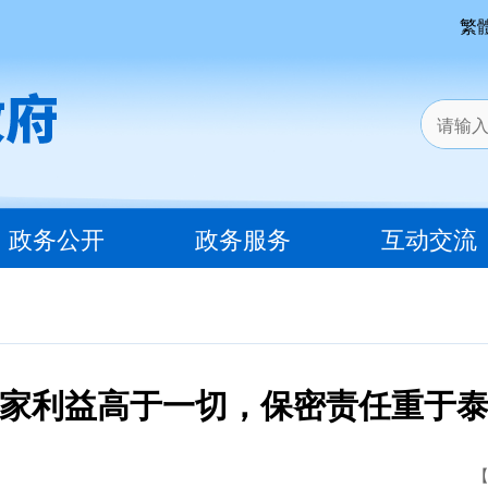
繁
政务公开
政务服务
互动交流
家利益高于一切，保密责任重于
【