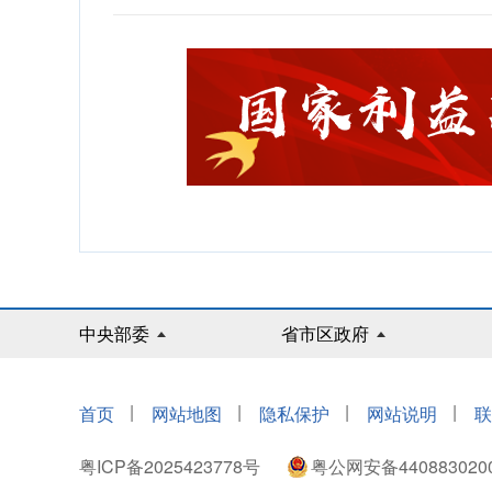
中央部委
省市区政府
|
|
|
|
首页
网站地图
隐私保护
网站说明
联
粤ICP备2025423778号
粤公网安备440883020