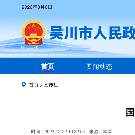
2026年8月6日
首页
要闻动态
首页
>
宣传栏
国
时间：2023-12-22 10:32:54
来源：本网