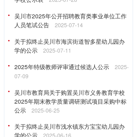
吴川市2025年公开招聘教育类事业单位工作
人员笔试公告
2025-07-14
关于拟终止吴川市海滨街道智多星幼儿园办
学的公示
2025-07-11
2025年特级教师评审通过候选人公示
2025-
07-09
吴川市教育局关于购置吴川市义务教育学校
2025年期末教学质量调研测试项目采购中标
公示
2025-06-25
关于拟终止吴川市浅水镇东方宝宝幼儿园办
学的公示
2025-06-16