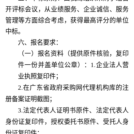
开评标会议，从业绩服务、企业诚信、服务
管理等方面综合考虑，获得最高评分的单位
中标。
六、报名要求：
（
一
）
报名资料（提供原件核验，复印
件一份并盖单位公章）：
1
.
企业法人营
业执照复印件
；
2.
在广东省政府采购网代理机构库的注
册备案证明截图
；
3.
法定代表人证明书原件、法定代表人
身份证复印件，授权委托书原件、受托人身
份证复印件
；