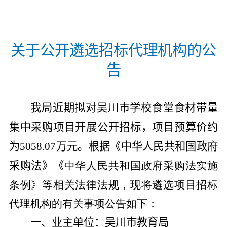
关于公开遴选招标代理机构的公
告
我局近期拟对吴川市学校食堂食材带量
集中采购项目开展
公开招标
，项目预算价约
为
5058.07
万元。根据《中华人民共和国政府
采购法
》《
中华人民共和国政府采购法实施
条例》等相关法律法规，现将遴选项目招标
代理机构的有关事项公告如下：
一、业主单位：
吴川市教育局