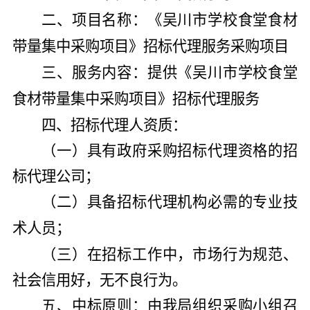
二、项目名称：
《
吴川市学校食堂食材
带量集中采购项目
》招标代理服务采购项目
三、服务内容：
提供《
吴川市学校食堂
食材带量集中采购项目
》
招标代理服务
四、招标代理人资质：
（一）具有政府采购招标代理资格的招
标代理公司；
（二）具备招标代理机构
必需的
专业技
术人员；
（三）在招标工作中，市场行为规范、
社会信用好，无不良行为。
五、中标原则：由我局组织采购小组召