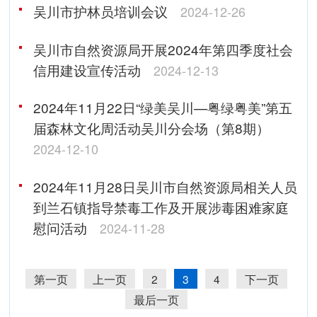
吴川市护林员培训会议
2024-12-26
吴川市自然资源局开展2024年第四季度社会
信用建设宣传活动
2024-12-13
2024年11月22日“绿美吴川—粤绿粤美”第五
届森林文化周活动吴川分会场（第8期）
2024-12-10
2024年11月28日吴川市自然资源局相关人员
到兰石镇指导禁毒工作及开展涉毒困难家庭
慰问活动
2024-11-28
第一页
上一页
2
3
4
下一页
最后一页