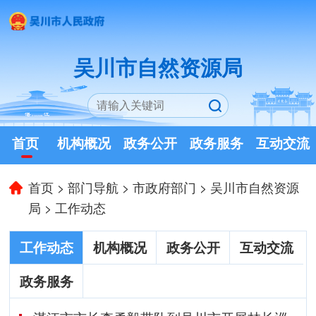
吴川市自然资源局
首页
机构概况
政务公开
政务服务
互动交流
首页
>
部门导航
>
市政府部门
>
吴川市自然资源
局
>
工作动态
工作动态
机构概况
政务公开
互动交流
政务服务