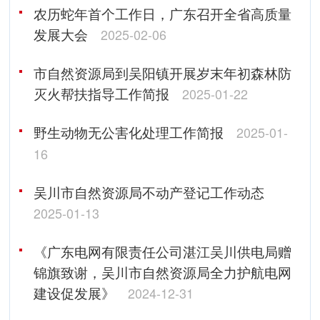
农历蛇年首个工作日，广东召开全省高质量
发展大会
2025-02-06
市自然资源局到吴阳镇开展岁末年初森林防
灭火帮扶指导工作简报
2025-01-22
野生动物无公害化处理工作简报
2025-01-
16
吴川市自然资源局不动产登记工作动态
2025-01-13
《广东电网有限责任公司湛江吴川供电局赠
锦旗致谢，吴川市自然资源局全力护航电网
建设促发展》
2024-12-31