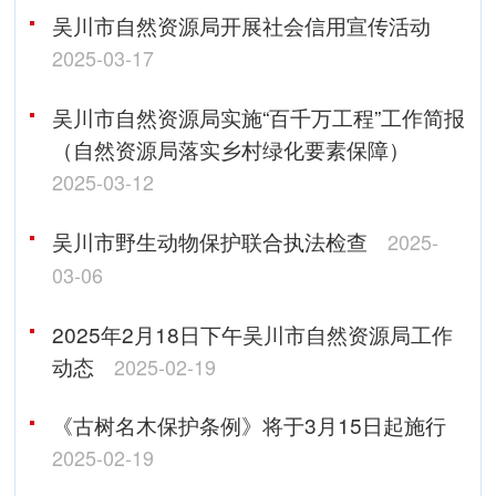
吴川市自然资源局开展社会信用宣传活动
2025-03-17
吴川市自然资源局实施“百千万工程”工作简报
（自然资源局落实乡村绿化要素保障）
2025-03-12
吴川市野生动物保护联合执法检查
2025-
03-06
2025年2月18日下午吴川市自然资源局工作
动态
2025-02-19
《古树名木保护条例》将于3月15日起施行
2025-02-19