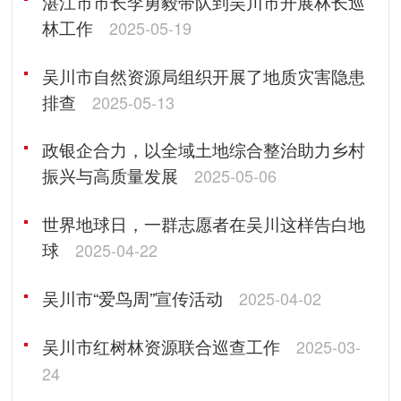
湛江市市长李勇毅带队到吴川市开展林长巡
林工作
2025-05-19
吴川市自然资源局组织开展了地质灾害隐患
排查
2025-05-13
政银企合力，以全域土地综合整治助力乡村
振兴与高质量发展
2025-05-06
世界地球日，一群志愿者在吴川这样告白地
球
2025-04-22
吴川市“爱鸟周”宣传活动
2025-04-02
吴川市红树林资源联合巡查工作
2025-03-
24