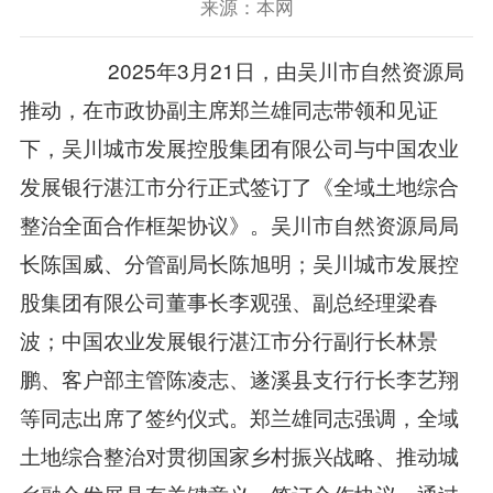
来源：本网
2025年3月21日，由吴川市自然资源局
推动，在市政协副主席郑兰雄同志带领和见证
下，吴川城市发展控股集团有限公司与中国农业
发展银行湛江市分行正式签订了《全域土地综合
整治全面合作框架协议》。吴川市自然资源局局
长陈国威、分管副局长陈旭明；吴川城市发展控
股集团有限公司董事长李观强、副总经理梁春
波；中国农业发展银行湛江市分行副行长林景
鹏、客户部主管陈凌志、遂溪县支行行长李艺翔
等同志出席了签约仪式。郑兰雄同志强调，全域
土地综合整治对贯彻国家乡村振兴战略、推动城