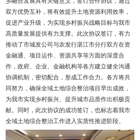
乡融合发展具有关键意义，签订合作协议，通过
双方优势互补，将有效提升土地资源利用效率，
促进产业升级，为实现乡村振兴战略目标与我市
高质量发展提供有力支撑。此次协议签订，有力
推动了市城发公司与农发行湛江市分行双方在资
金融通、项目运作、资源共享等方面的深度合
作，政府、企业、金融机构等各方建立健全沟通
协调机制，密切配合，形成工作合力。各方将共
同努力，确保全域土地综合整治项目早出成效，
为我市实现乡村振兴、提升城市品质作出积极贡
献。同时，此次协议的成功签订，也标志着我市
全域土地综合整治工作进入实质性推进阶段。