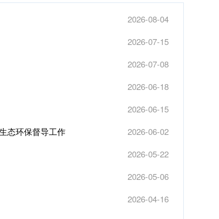
2026-08-04
2026-07-15
2026-07-08
2026-06-18
2026-06-15
央生态环保督导工作
2026-06-02
2026-05-22
2026-05-06
2026-04-16