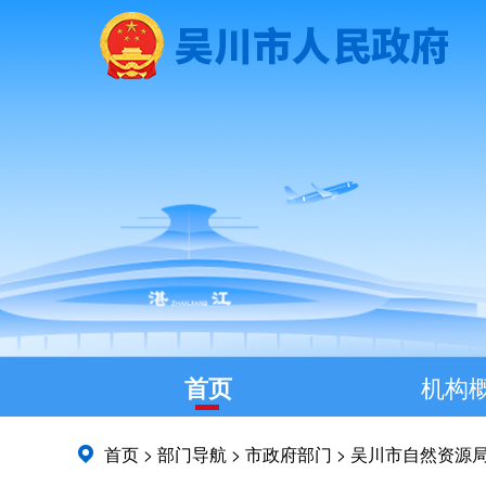
首页
机构
首页
>
部门导航
>
市政府部门
>
吴川市自然资源