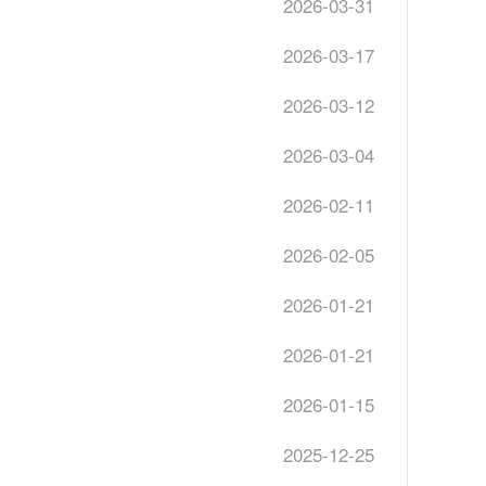
2026-03-31
2026-03-17
2026-03-12
2026-03-04
2026-02-11
2026-02-05
2026-01-21
2026-01-21
2026-01-15
2025-12-25