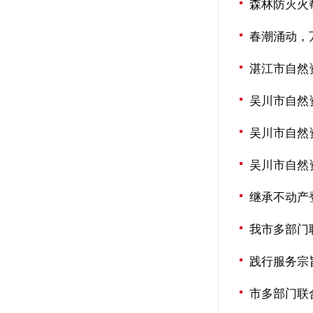
森林防灭火
春潮涌动，
湛江市自然
吴川市自然
吴川市自然
吴川市自然
继承不动产
我市多部门
践行服务宗
市多部门联