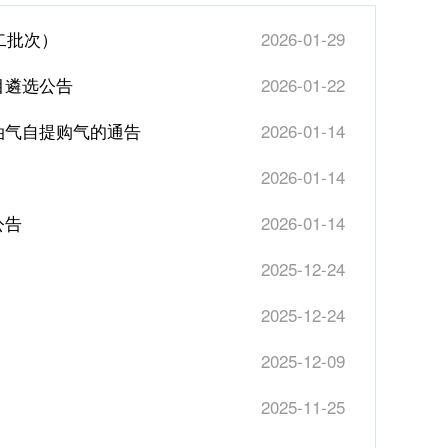
二批次）
2026-01-29
目遴选公告
2026-01-22
油气自提购气的通告
2026-01-14
2026-01-14
公告
2026-01-14
2025-12-24
2025-12-24
2025-12-09
2025-11-25