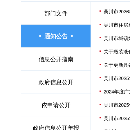
吴川市20
部门文件
吴川市住房
通知公告
吴川市城镇
关于瓶装液
信息公开指南
关于更新具
吴川市202
政府信息公开
2024年
依申请公开
吴川市202
吴川市202
政府信息公开年报