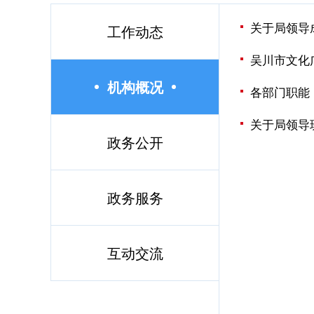
关于局领导
工作动态
吴川市文化
机构概况
各部门职能
关于局领导
政务公开
政务服务
互动交流