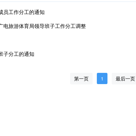
成员工作分工的通知
广电旅游体育局领导班子工作分工调整
班子分工的通知
第一页
1
最后一页