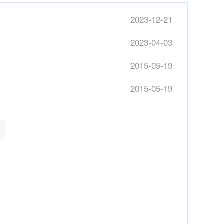
2023-12-21
2023-04-03
2015-05-19
2015-05-19