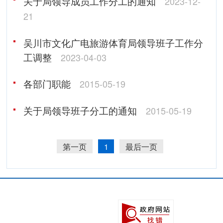
关于局领导成员工作分工的通知
2023-12-
21
吴川市文化广电旅游体育局领导班子工作分
工调整
2023-04-03
各部门职能
2015-05-19
关于局领导班子分工的通知
2015-05-19
第一页
1
最后一页