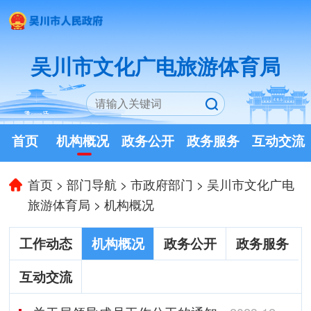
吴川市文化广电旅游体育局
首页
机构概况
政务公开
政务服务
互动交流
首页
>
部门导航
>
市政府部门
>
吴川市文化广电
旅游体育局
>
机构概况
工作动态
机构概况
政务公开
政务服务
互动交流