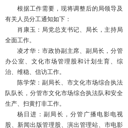
根据工作需要，现将调整后的局领导及
有关人员分工通知如下：
肖康玉：局党总支书记、局长，主持局
全面工作。
凌才华：市政协副主席、副局长，分管
办公室、文化市场管理股和计划生育、综
治、维稳、信访工作。
陈学荣：副局长、市文化市场综合执法
队队长，分管市文化市场综合执法队和安全
生产、扫黄打非工作。
杨日进：副局长，分管广播电影电视
股、新闻出版管理股、演出管理站、市电影