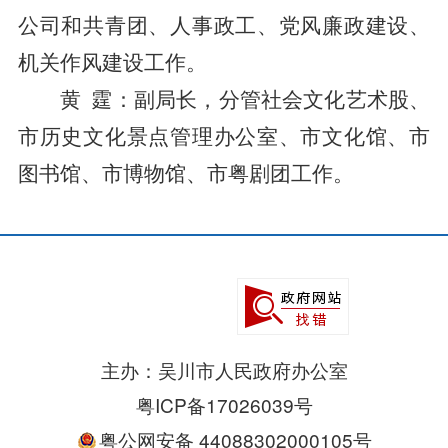
公司和共青团、人事政工、党风廉政建设、
机关作风建设工作。
黄
霆：副局长，分管社会文化艺术股、
市历史文化景点管理办公室、市文化馆、市
图书馆、市博物馆、市粤剧团工作。
主办：吴川市人民政府办公室
粤ICP备17026039号
粤公网安备 44088302000105号