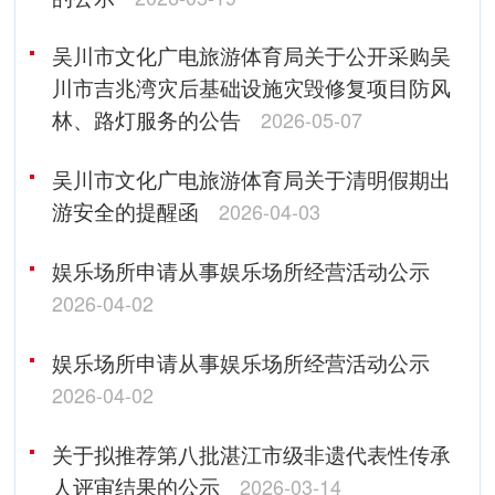
吴川市文化广电旅游体育局关于公开采购吴
川市吉兆湾灾后基础设施灾毁修复项目防风
林、路灯服务的公告
2026-05-07
吴川市文化广电旅游体育局关于清明假期出
游安全的提醒函
2026-04-03
娱乐场所申请从事娱乐场所经营活动公示
2026-04-02
娱乐场所申请从事娱乐场所经营活动公示
2026-04-02
关于拟推荐第八批湛江市级非遗代表性传承
人评审结果的公示
2026-03-14