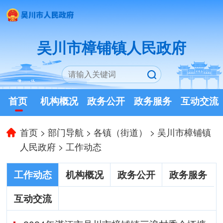
吴川市樟铺镇人民政府
首页
机构概况
政务公开
政务服务
互动交流
首页
>
部门导航
>
各镇（街道）
>
吴川市樟铺镇
人民政府
>
工作动态
工作动态
机构概况
政务公开
政务服务
互动交流