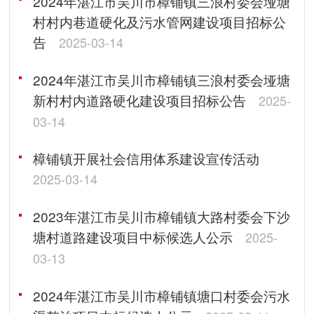
2024年湛江市吴川市樟铺镇三浪村委会垭塘
村村内巷道硬化及污水管网建设项目招标公
告
2025-03-14
2024年湛江市吴川市樟铺镇三浪村委会垭塘
新村村内道路硬化建设项目招标公告
2025-
03-14
樟铺镇开展社会信用体系建设宣传活动
2025-03-14
2023年湛江市吴川市樟铺镇大路村委会下沙
塘村道路建设项目中标候选人公示
2025-
03-13
2024年湛江市吴川市樟铺镇塘口村委会污水