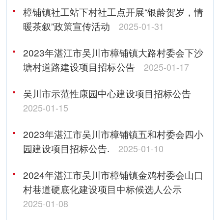
樟铺镇社工站下村社工点开展“银龄贺岁，情
暖茶叙”政策宣传活动
2025-01-31
2023年湛江市吴川市樟铺镇大路村委会下沙
塘村道路建设项目招标公告
2025-01-17
吴川市示范性康园中心建设项目招标公告
2025-01-15
2023年湛江市吴川市樟铺镇五和村委会四小
园建设项目招标公告.
2025-01-10
2024年湛江市吴川市樟铺镇金鸡村委会山口
村巷道硬底化建设项目中标候选人公示
2025-01-08