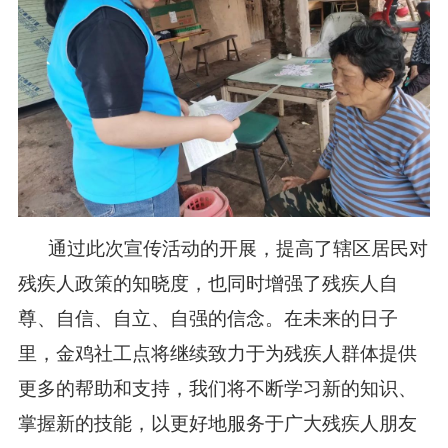
通过此次宣传活动的开展，提高了辖区居民对
残疾人政策的知晓度，也同时增强了残疾人自
尊、自信、自立、自强的信念。在未来的日子
里，金鸡社工点将继续致力于为残疾人群体提供
更多的帮助和支持，我们将不断学习新的知识、
掌握新的技能，以更好地服务于广大残疾人朋友