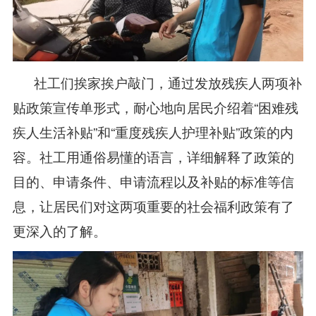
社工们挨家挨户敲门，通过发放残疾人两项补
贴政策宣传单形式，耐心地向居民介绍着“困难残
疾人生活补贴”和“重度残疾人护理补贴”政策的内
容。社工用通俗易懂的语言，详细解释了政策的
目的、申请条件、申请流程以及补贴的标准等信
息，让居民们对这两项重要的社会福利政策有了
更深入的了解。