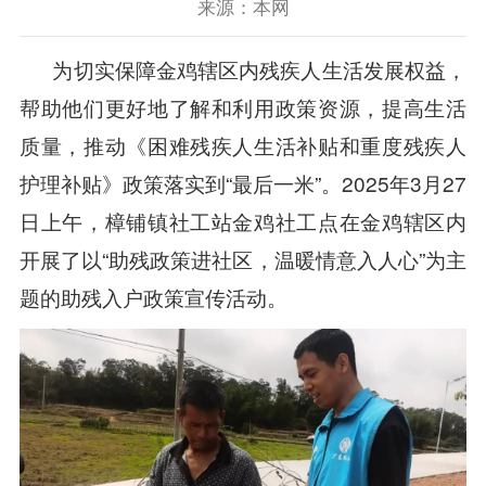
来源：本网
为切实保障金鸡辖区内残疾人生活发展权益，
帮助他们更好地了解和利用政策资源，提高生活
质量，推动《困难残疾人生活补贴和重度残疾人
护理补贴》政策落实到“最后一米”。2025年3月27
日上午，樟铺镇社工站金鸡社工点在金鸡辖区内
开展了以“助残政策进社区，温暖情意入人心”为主
题的助残入户政策宣传活动。