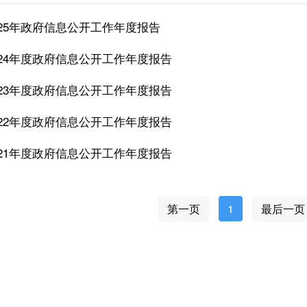
025年政府信息公开工作年度报告
024年度政府信息公开工作年度报告
023年度政府信息公开工作年度报告
022年度政府信息公开工作年度报告
021年度政府信息公开工作年度报告
第一页
1
最后一页