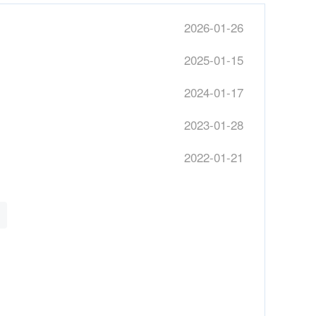
2026-01-26
2025-01-15
2024-01-17
2023-01-28
2022-01-21