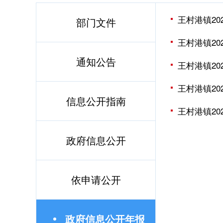
王村港镇2
部门文件
王村港镇2
通知公告
王村港镇2
王村港镇2
信息公开指南
王村港镇2
政府信息公开
依申请公开
政府信息公开年报