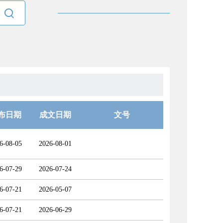

布日期
成文日期
文号
6-08-05
2026-08-01
6-07-29
2026-07-24
6-07-21
2026-05-07
6-07-21
2026-06-29