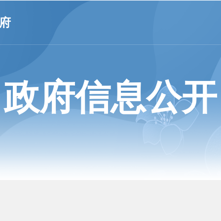
府
政府信息公开