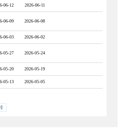
6-06-12
2026-06-11
6-06-09
2026-06-08
6-06-03
2026-06-02
6-05-27
2026-05-24
6-05-20
2026-05-19
6-05-13
2026-05-05
转