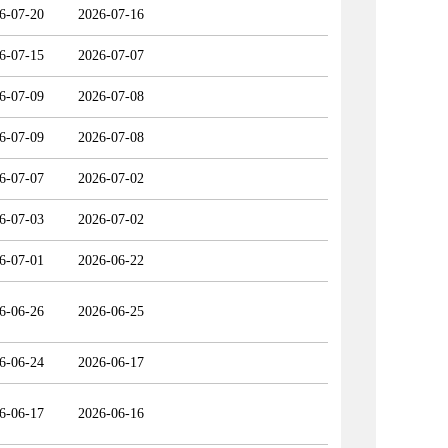
6-07-20
2026-07-16
6-07-15
2026-07-07
6-07-09
2026-07-08
6-07-09
2026-07-08
6-07-07
2026-07-02
6-07-03
2026-07-02
6-07-01
2026-06-22
6-06-26
2026-06-25
6-06-24
2026-06-17
6-06-17
2026-06-16