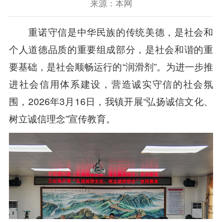
来源：本网
重诺守信是中华民族的传统美德，是社会和
个人道德品质的重要组成部分，是社会和谐的重
要基础，是社会顺畅运行的“润滑剂”。为进一步推
进社会信用体系建设，营造诚实守信的社会氛
围，2026年3月16日，我镇开展“弘扬诚信文化、
树立诚信理念”宣传教育。