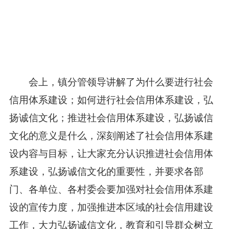
会上，镇分管领导讲解了为什么要进行社会
信用体系建设；如何进行社会信用体系建设，弘
扬诚信文化；推进社会信用体系建设，弘扬诚信
文化的意义是什么，深刻阐述了社会信用体系建
设内容与目标，让大家充分认识推进社会信用体
系建设，弘扬诚信文化的重要性，并要求各部
门、各单位、各村委会要加强对社会信用体系建
设的宣传力度，加强推进本区域的社会信用建设
工作，大力弘扬诚信文化，教育和引导群众树立