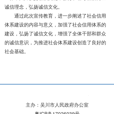
诚信理念，弘扬诚信文化。
通过此次宣传教育，进一步阐述了社会信用
体系建设的内容与意义，加强了社会信用体系的
建设，弘扬了诚信文化，增强了全体干部和群众
的诚信意识，为推进社会体系建设创造了良好的
社会基础。
主办：吴川市人民政府办公室
粤ICP备17026039号