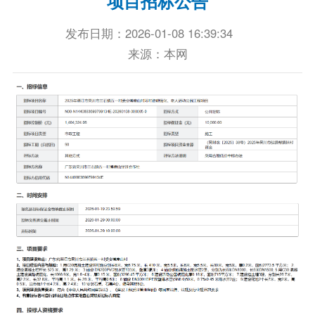
项目招标公告
发布日期：2026-01-08 16:39:34
来源：本网