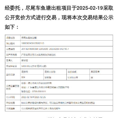
经委托，尽尾车鱼塘出租项目于2025-02-19采取
公开竞价方式进行交易，现将本次交易结果公示
如下：