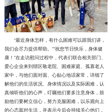
“最近身体怎样，有什么困难可以跟我们讲，
我们会尽力提供帮助。”“祝您节日快乐，身体健
康！”在走访慰问过程中，代表们联合相关部门、
爱心企业来到辖区敬老院、困难家庭、孤寡老人
家中，与他们面对面、心贴心地话家常，详细了
解他们的生活状况、身体情况以及实际困难，认
真倾听他们的心声，叮嘱他们要多注意身体，鼓
励他们要树立信心，努力克服困难，以乐观向上
的心态面对生活，并表示今后会持续关心他们，