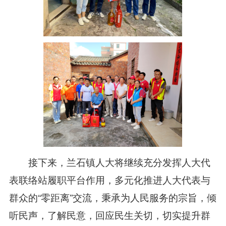
接下来，兰石镇人大将继续充分发挥人大代
表联络站履职平台作用，多元化推进人大代表与
群众的“零距离”交流，秉承为人民服务的宗旨，倾
听民声，了解民意，回应民生关切，切实提升群