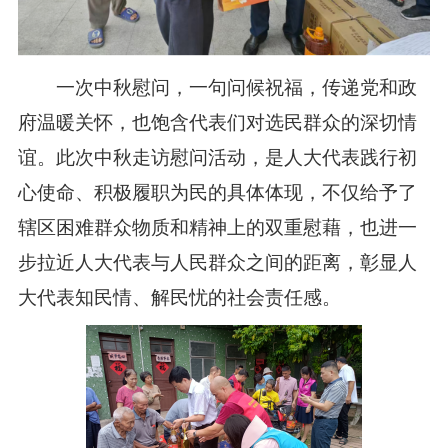
一次中秋慰问，一句问候祝福，传递党和政
府温暖关怀，也饱含代表们对选民群众的深切情
谊。此次中秋走访慰问活动，是人大代表践行初
心使命、积极履职为民的具体体现，不仅给予了
辖区困难群众物质和精神上的双重慰藉，也进一
步拉近人大代表与人民群众之间的距离，彰显人
大代表知民情、解民忧的社会责任感。