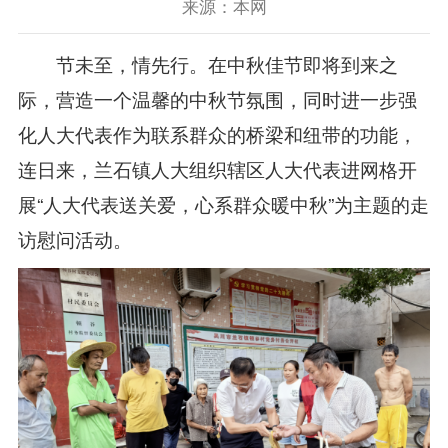
来源：本网
节未至，情先行。在中秋佳节即将到来之
际，营造一个温馨的中秋节氛围，同时进一步强
化人大代表作为联系群众的桥梁和纽带的功能，
连日来，兰石镇人大组织辖区人大代表进网格开
展“人大代表送关爱，心系群众暖中秋”为主题的走
访慰问活动。