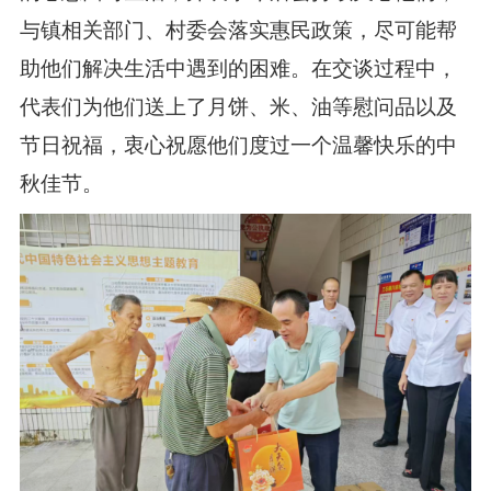
与镇相关部门、村委会落实惠民政策，尽可能帮
助他们解决生活中遇到的困难。在交谈过程中，
代表们为他们送上了月饼、米、油等慰问品以及
节日祝福，衷心祝愿他们度过一个温馨快乐的中
秋佳节。