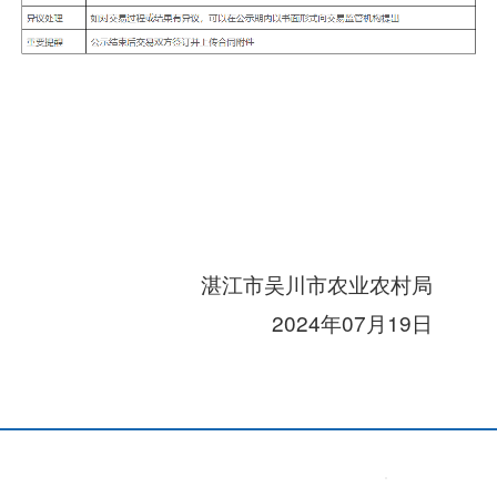
湛江市吴川市农业农村局
2024年07月19日