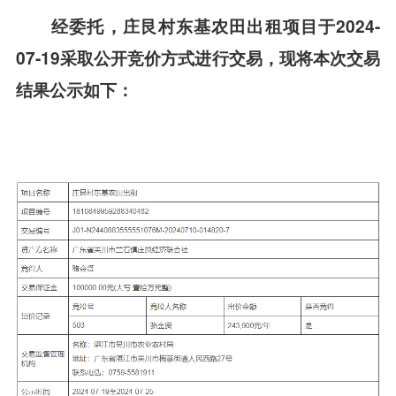
经委托，庄艮村东基农田出租项目于2024-
07-19采取公开竞价方式进行交易，现将本次交易
结果公示如下：