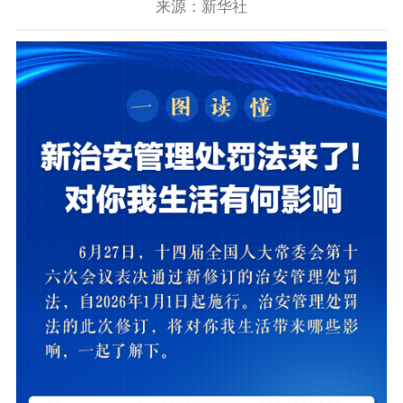
来源：新华社