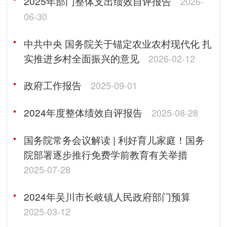
2025年部门整体支出绩效自评报告
2026-
06-30
中共中央 国务院关于锚定农业农村现代化 扎
实推进乡村全面振兴的意见
2026-02-12
政府工作报告
2025-09-01
2024年度整体绩效自评报告
2025-08-28
国务院常务会议解读 | 利好育儿家庭！国务
院部署逐步推行免费学前教育有关举措
2025-07-28
2024年吴川市长岐镇人民政府部门预算
2025-03-12