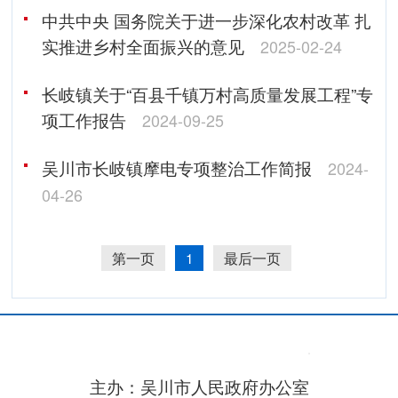
中共中央 国务院关于进一步深化农村改革 扎
实推进乡村全面振兴的意见
2025-02-24
长岐镇关于“百县千镇万村高质量发展工程”专
项工作报告
2024-09-25
吴川市长岐镇摩电专项整治工作简报
2024-
04-26
第一页
1
最后一页
主办：吴川市人民政府办公室