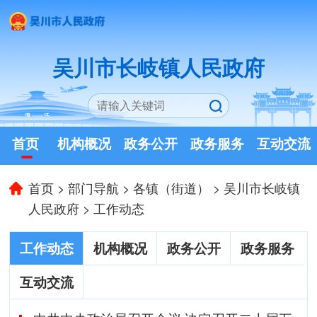
吴川市长岐镇人民政府
首页
机构概况
政务公开
政务服务
互动交流
首页
>
部门导航
>
各镇（街道）
>
吴川市长岐镇
人民政府
>
工作动态
工作动态
机构概况
政务公开
政务服务
互动交流