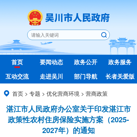
首页
要闻动态
政务公开
政务服务
互动交流
走进吴川
部门导航
长者关爱版
首页
>
专题
>
优化营商环境
>
营商政策
湛江市人民政府办公室关于印发湛江市
政策性农村住房保险实施方案（2025-
2027年）的通知