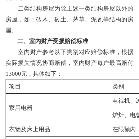
二类结构房屋为除上述一类结构房屋以外的
房屋，如：砖木、砖土、茅草、泥瓦等结构的房
屋。
二、室内财产受损赔偿标准
室内财产参考以下类别对应赔偿标准，根据
实际损失情况协商赔偿，室内财产每户最高赔付
13000元，具体如下：
项目
类别
电视机、
家用电器
炉灶、电
衣物及床上用品
在限额内