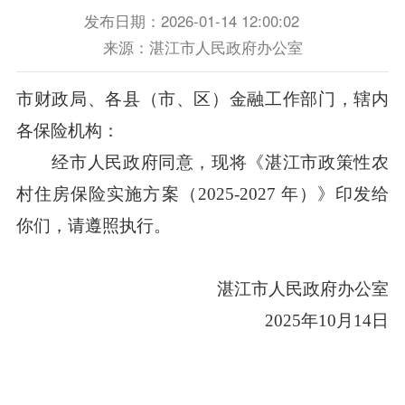
发布日期：2026-01-14 12:00:02
来源：湛江市人民政府办公室
市财政局、各县（市、区）金融工作部门，辖内
各保险机构：
经市人民政府同意，现将《湛江市政策性农
村住房保险实施方案（2025-2027 年）》印发给
你们，请遵照执行。
湛江市人民政府办公室
2025年10月14日