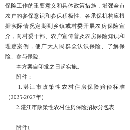
保险工作的重要意义和具体政策措施，增强全市
农户的参保意识和参保积极性。各承保机构应根
据实际情况定期到乡镇或村委开展农房保险宣
介，向村委干部、农户宣传普及农房保险知识和
理赔案例，使广大人民群众认识保险、了解保
险、参与保险。
本方案自印发之日起实施。
附件：
1.湛江市政策性农村住房保险赔偿标准
（2025-2027年）
2.湛江市政策性农村住房保险招标分包表
附件1