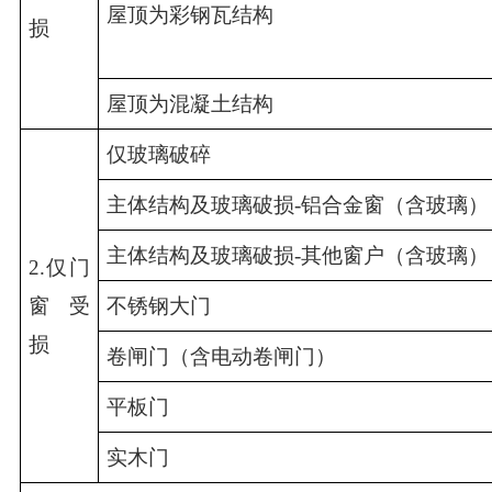
屋顶为彩钢瓦结构
损
屋顶为混凝土结构
仅玻璃破碎
主体结构及玻璃破损-铝合金窗（含玻璃）
主体结构及玻璃破损-其他窗户（含玻璃）
2.仅门
窗受
不锈钢大门
损
卷闸门（含电动卷闸门）
平板门
实木门