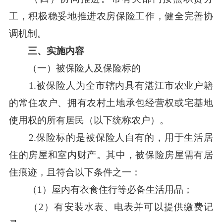
工，积极稳妥地推进农房保险工作，健全完善协
调机制。
三、实施内容
（一）被保险人及保险标的
1.被保险人为全市辖内具有湛江市农业户籍
的常住农户、拥有农村土地承包经营权或宅基地
使用权的所有居民（以下统称农户）。
2.保险标的是被保险人自有的，用于生活居
住的房屋和室内财产。其中，被保险房屋需有居
住痕迹，且符合以下条件之一：
（1）屋内有衣食住行等必备生活用品；
（2）有安装水表、电表并可以提供缴费记