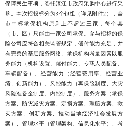
保障民生事项，委托湛江市政府采购中心进行采
购。本次招投标分为3个包组（详见附件2），全
市中标承保机构原则上不超过三家，每个县
（市、区）只能由一家公司承保。参与招标的保
险公司应符合相关监管规定，偿付能力充足，并
有完善的基层服务网络。承保机构考量因素以服
务能力（机构设置、偿付能力、专职人员配备、
车辆配备）、经营能力（经营费用率、经营业
绩、创新能力）、风控能力（再保险制度、大灾
风险准备金制度、内控制度）、服务方案（承保
方案、防灾减灾方案、定损方案、理赔方案、救
灾方案、创新方案、推动当地经济社会发展方
案）、管理水平（管理架构、信息化水平）、考