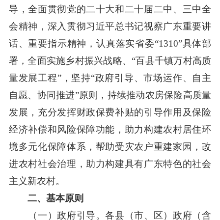
导，全面贯彻党的二十大和二十届二中、三中全
会精神，深入贯彻习近平总书记视察广东重要讲
话、重要指示精神，认真落实省委“1310”具体部
署，全面实施乡村振兴战略、“百县千镇万村高质
量发展工程”，坚持“政府引导、市场运作、自主
自愿、协同推进”原则，持续推动农房保险高质量
发展，充分发挥财政保费补贴的引导作用及保险
经济补偿和风险保障功能，助力构建农村居住环
境多元化保障体系，帮助受灾农户重建家园，改
进农村社会治理，助力构建具有广东特色的社会
主义新农村。
二、基本原则
（一）政府引导。各县（市、区）政府（含