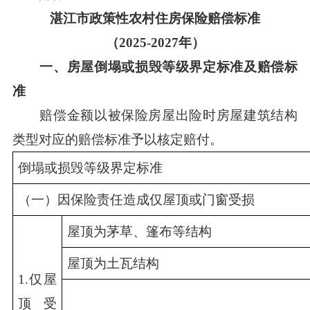
湛江市政策性农村住房保险赔偿标准
（2025-2027年）
一、房屋倒塌或损毁等级界定标准及赔偿标
准
赔偿金额以被保险房屋出险时房屋建筑结构
类型对应的赔偿标准予以核定赔付。
倒塌或损毁等级界定标准
（一）因保险责任造成仅屋顶或门窗受损
屋顶为茅草、篷布等结构
屋顶为土瓦结构
1.仅屋
顶受