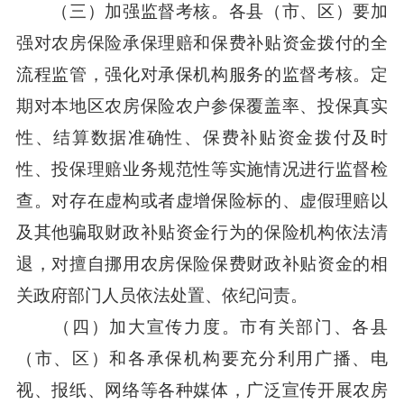
（三）加强监督考核。各县（市、区）要加
强对农房保险承保理赔和保费补贴资金拨付的全
流程监管，强化对承保机构服务的监督考核。定
期对本地区农房保险农户参保覆盖率、投保真实
性、结算数据准确性、保费补贴资金拨付及时
性、投保理赔业务规范性等实施情况进行监督检
查。对存在虚构或者虚增保险标的、虚假理赔以
及其他骗取财政补贴资金行为的保险机构依法清
退，对擅自挪用农房保险保费财政补贴资金的相
关政府部门人员依法处置、依纪问责。
（四）加大宣传力度。市有关部门、各县
（市、区）和各承保机构要充分利用广播、电
视、报纸、网络等各种媒体，广泛宣传开展农房