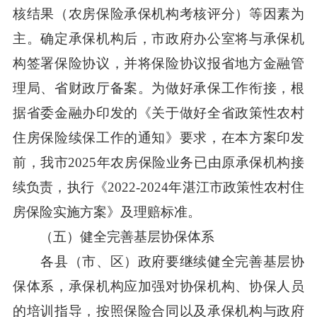
核结果（农房保险承保机构考核评分）等因素为
主。确定承保机构后，市政府办公室将与承保机
构签署保险协议，并将保险协议报省地方金融管
理局、省财政厅备案。为做好承保工作衔接，根
据省委金融办印发的《关于做好全省政策性农村
住房保险续保工作的通知》要求，在本方案印发
前，我市2025年农房保险业务已由原承保机构接
续负责，执行《2022-2024年湛江市政策性农村住
房保险实施方案》及理赔标准。
（五）健全完善基层协保体系
各县（市、区）政府要继续健全完善基层协
保体系，承保机构应加强对协保机构、协保人员
的培训指导，按照保险合同以及承保机构与政府