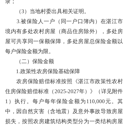
录；
（3）当地村委出具相关证明。
3.被保险人一户（同一户口簿内）在湛江市
境内有多处农村房屋（商品住房除外），多处房
屋可共享同一保额保障，多处房屋总保险金额以
每户保险金额为限。
（二）保险金额
1.政策性农房保险基础保障
农房保险赔偿标准按照《湛江市政策性农村
住房保险赔偿标准（2025-2027年）》（详见附件
1）执行。每户每年保险金额为110,000元。其
中，因自然灾害（含地震）及意外事故导致房屋
损失，按照农房建筑结构类型分为一类结构房屋