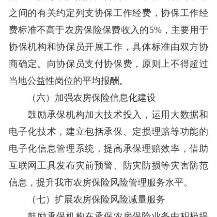
之间的有关约定列支协保工作经费，协保工作经
费标准不高于农房保险保费收入的5%，主要用于
协保机构和协保员开展工作，具体标准由双方协
商确定。向协保员支付协保费，原则上不得超过
当地公益性岗位的平均报酬。
（六）加强农房保险信息化建设
鼓励承保机构加大技术投入，运用大数据和
电子化技术，建立包括承保、定损理赔等功能的
电子化信息管理系统，提高承保理赔效率，借助
互联网工具发布灾前预警、防灾防损等灾害防范
信息，提升我市农房保险风险管理服务水平。
（七）扩展农房保险风险减量服务
鼓励承保机构在承保农房保险业务中积极提