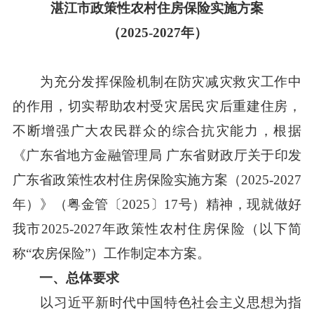
湛江市政策性农村住房保险实施方案
（2025-2027年）
为充分发挥保险机制在防灾减灾救灾工作中
的作用，切实帮助农村受灾居民灾后重建住房，
不断增强广大农民群众的综合抗灾能力，根据
《广东省地方金融管理局 广东省财政厅关于印发
广东省政策性农村住房保险实施方案（2025-2027
年）》（粤金管〔2025〕17号）精神，现就做好
我市2025-2027年政策性农村住房保险（以下简
称“农房保险”）工作制定本方案。
一、总体要求
以习近平新时代中国特色社会主义思想为指