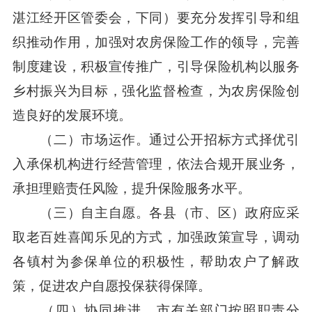
湛江经开区管委会，下同）要充分发挥引导和组
织推动作用，加强对农房保险工作的领导，完善
制度建设，积极宣传推广，引导保险机构以服务
乡村振兴为目标，强化监督检查，为农房保险创
造良好的发展环境。
（二）市场运作。通过公开招标方式择优引
入承保机构进行经营管理，依法合规开展业务，
承担理赔责任风险，提升保险服务水平。
（三）自主自愿。各县（市、区）政府应采
取老百姓喜闻乐见的方式，加强政策宣导，调动
各镇村为参保单位的积极性，帮助农户了解政
策，促进农户自愿投保获得保障。
（四）协同推进。市有关部门按照职责分