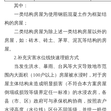
其中：
一类结构房屋为使用钢筋混凝土作为框架结
构的房屋；
二类结构房屋为除上述一类结构房屋以外的
房屋，如：砖木、砖土、茅草、泥瓦等结构的房
屋。
2.补充灾害水位线快速理赔方式
当发生洪水、暴雨、台风等大灾导致地市范
围内大面积（100户以上）房屋被水浸时，对于房
屋主体结构未造成明显损害（不符合本方案房屋
倒塌或损毁等级界定任一标准）的水浸农房，各
县（市、区）政府可与承保机构协商，按照农户
水浸高度（水位线）区分不同等级，并统一赔偿