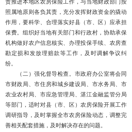
责推进本地区农房保险工作，与当地财政部门按
照属地原则各负其责，充分发挥财政资金的撬动
作用，要科学、合理落实好县（市、区）应承担
保费。组织好当地有关部门和行政村，协助承保
机构做好农户信息核实、办理投保手续、农房查
勘定损和发放理赔款等工作，及时调解争议纠
纷。
（二）强化督导检查。市政府办公室将会同
市财政局、市住房和城乡建设局、市水务局、市
农业农村局、市应急管理局、湛江金融监管分局
等部门，适时对县（市、区）农房保险开展工作
调研指导，及时掌握全市农房保险动态，调整完
善相关配套措施，及时解决存在的问题。