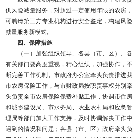
供风险减量服务，对超过一定使用年限的农房，
可聘请第三方专业机构进行安全鉴定，构建风险
减量服务新模式。
四、保障措施
（一）加强组织领导。各县（市、区）、各
有关部门要高度重视，精心组织，加强协作，不
断完善工作机制。市政府办公室牵头负责推进我
市农房保险工作，与市财政局按职责事权分别牵
头负责全市农房保险保费补贴工作，协调市住房
和城乡建设局、市水务局、农业农村局和应急管
理局等部门加大工作支持，及时协调解决工作中
遇到的情况和问题；各县（市、区）政府牵头负