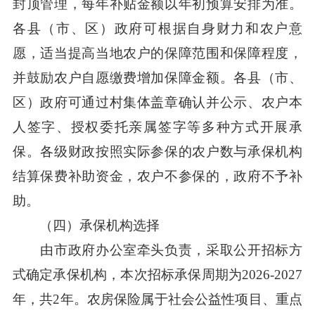
封顶管理，每年补贴金额以年初预算安排为准。
各县（市、区）政府可根据自身财力和农户意
愿，适当提高当地农户的保障范围和保障程度，
并鼓励农户自愿缴费增加保障金额。各县（市、
区）政府可通过村集体盖章确认并公示、农户本
人签字、授权委托亲属签字等多种方式开展承
保。各级财政按照实际参保的农户数与承保机构
结算保费补助资金，农户不参保的，政府不予补
助。
（四）承保机构选择
由市政府办公室牵头负责，采取公开招标方
式确定承保机构，本次招标承保周期为2026-2027
年，共2年。农房保险属于社会公益性项目、重点