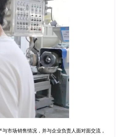
与市场销售情况，并与企业负责人面对面交流，