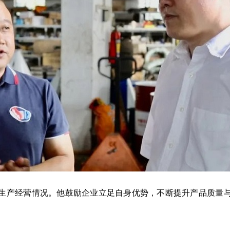
产经营情况。他鼓励企业立足自身优势，不断提升产品质量与