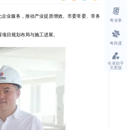
化企业服务，推动产业提质增效。市委常委、常务
粤省事
看项目规划布局与施工进展。
粤商通
长者助手
关爱版