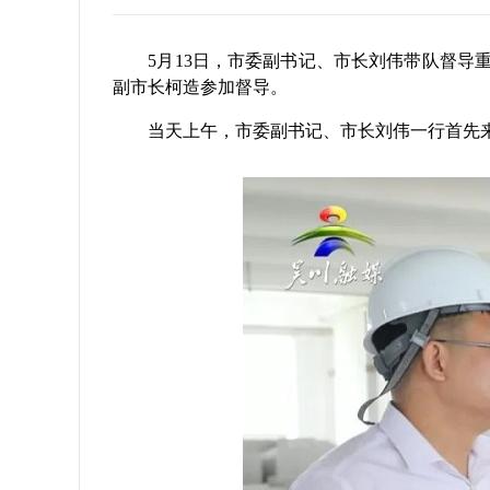
5月13日，市委副书记、市长刘伟带队督导重
副市长柯造参加督导。
当天上午，市委副书记、市长刘伟一行首先来