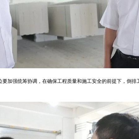
要加强统筹协调，在确保工程质量和施工安全的前提下，倒排工