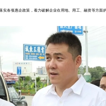
实各项惠企政策，着力破解企业在用地、用工、融资等方面的