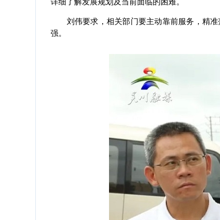
详细了解发展规划及当前面临的困难。
刘伟要求，相关部门要主动靠前服务，精准落
强。