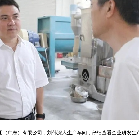
（广东）有限公司，刘伟深入生产车间，仔细查看企业研发生产