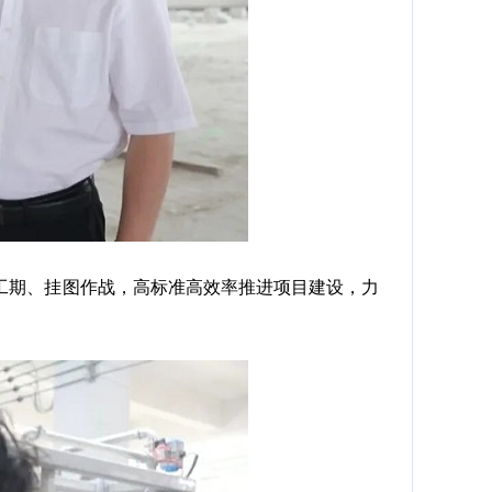
期、挂图作战，高标准高效率推进项目建设，力