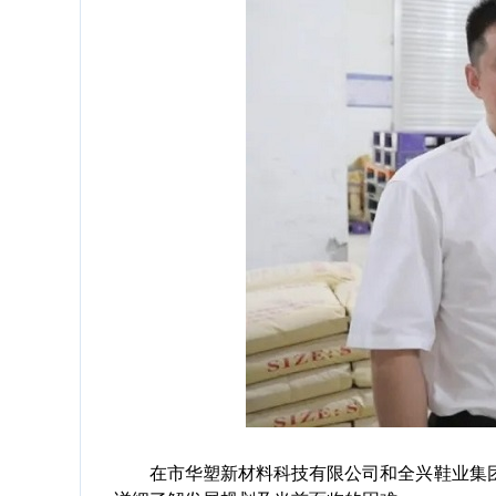
在市华塑新材料科技有限公司和全兴鞋业集团