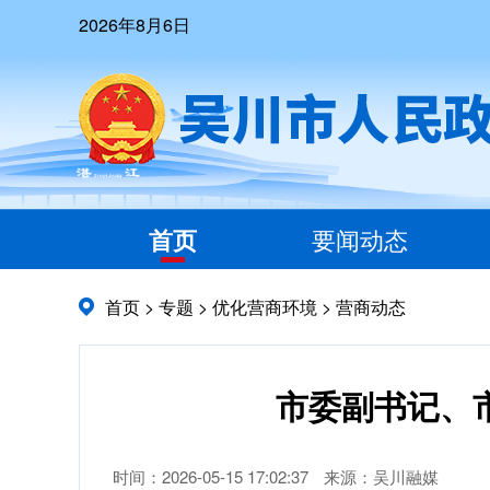
2026年8月6日
首页
要闻动态
首页
>
专题
>
优化营商环境
>
营商动态
市委副书记、
时间：2026-05-15 17:02:37
来源：吴川融媒