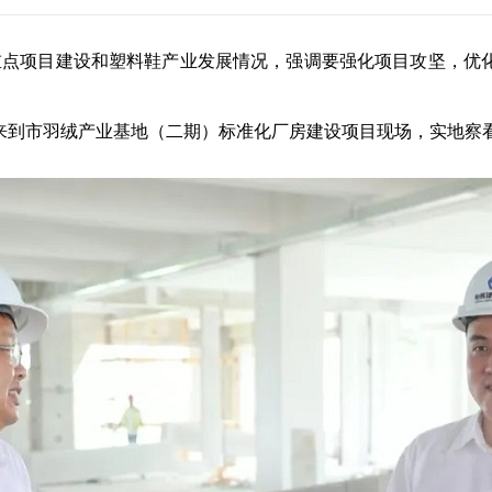
点项目建设和塑料鞋产业发展情况，强调要强化项目攻坚，优
到市羽绒产业基地（二期）标准化厂房建设项目现场，实地察