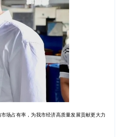
市场占有率，为我市经济高质量发展贡献更大力