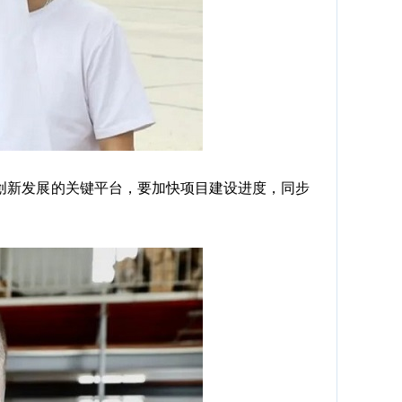
新发展的关键平台，要加快项目建设进度，同步