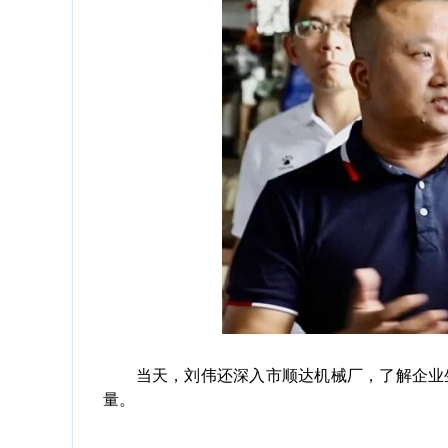
当天，刘伟还深入市顺达机械厂，了解企业生
量。