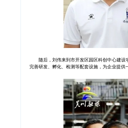
随后，刘伟来到市开发区园区科创中心建设项
完善研发、孵化、检测等配套设施，为企业提供