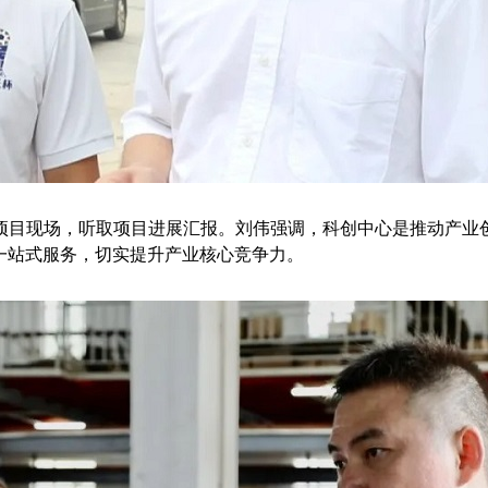
目现场，听取项目进展汇报。刘伟强调，科创中心是推动产业创
一站式服务，切实提升产业核心竞争力。