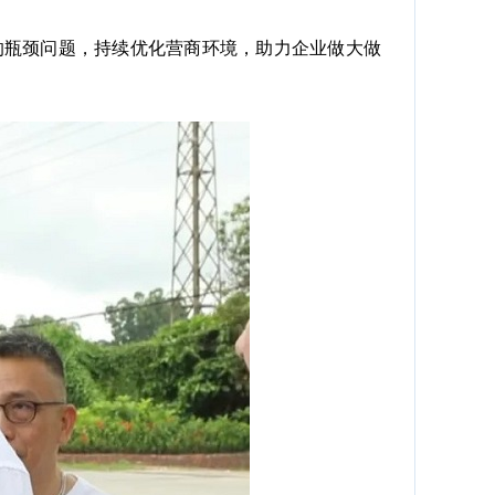
瓶颈问题，持续优化营商环境，助力企业做大做