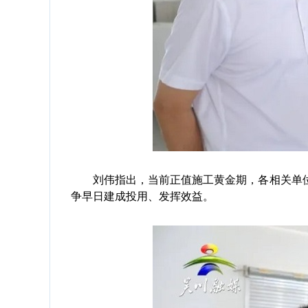
刘伟指出，当前正值施工黄金期，各相关单位
争早日建成投用、发挥效益。