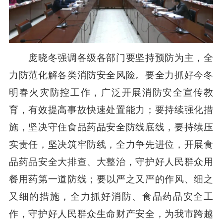
庞晓冬强调各级各部门要坚持预防为主，全
力防范化解各类消防安全风险。要全力抓好今冬
明春火灾防控工作，广泛开展消防安全宣传教
育，有效提高事故快速处置能力；要持续强化措
施，坚决守住食品药品安全防线底线，要持续压
实责任，坚决筑牢防线，全力争先进位，开展食
品药品安全大排查、大整治，守护好人民群众用
餐用药第一道防线；要以严之又严的作风、细之
又细的措施，全力抓好消防、食品药品安全工
作，守护好人民群众生命财产安全，为我市跨越