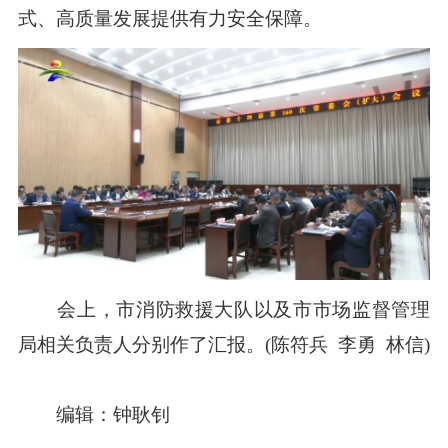
式、高质量发展提供有力安全保障。
会上，市消防救援大队以及市市场监督管理
局相关负责人分别作了汇报。(陈符兵 李勇 林信)
编辑：钟耿钊