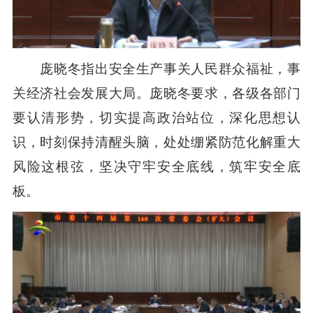
庞晓冬指出安全生产事关人民群众福祉，事
关经济社会发展大局。庞晓冬要求，各级各部门
要认清形势，切实提高政治站位，深化思想认
识，时刻保持清醒头脑，处处绷紧防范化解重大
风险这根弦，坚决守牢安全底线，筑牢安全底
板。