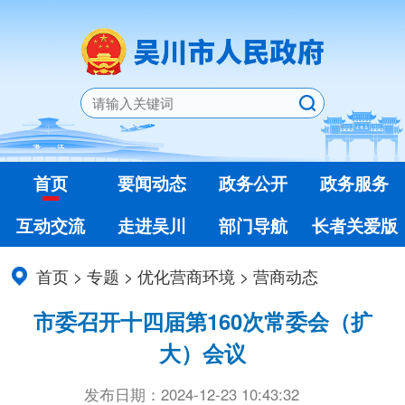
首页
要闻动态
政务公开
政务服务
互动交流
走进吴川
部门导航
长者关爱版
首页
>
专题
>
优化营商环境
>
营商动态
市委召开十四届第160次常委会（扩
大）会议
发布日期：2024-12-23 10:43:32