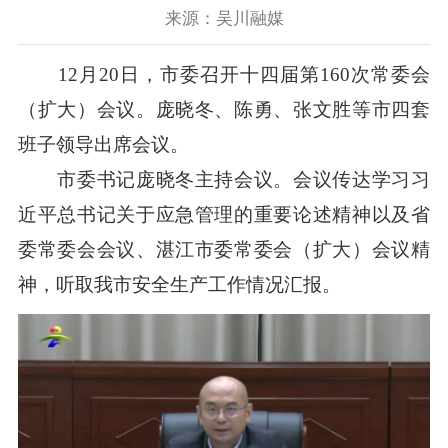
来源：吴川融媒
12月20日，市委召开十四届第160次常委会
（扩大）会议。庞晓冬、陈勇、张文胜等市四套
班子领导出席会议。
市委书记庞晓冬主持会议。会议传达学习习
近平总书记关于应急管理的重要论述精神以及省
委常委会会议、湛江市委常委会（扩大）会议精
神，听取我市安全生产工作情况汇报。