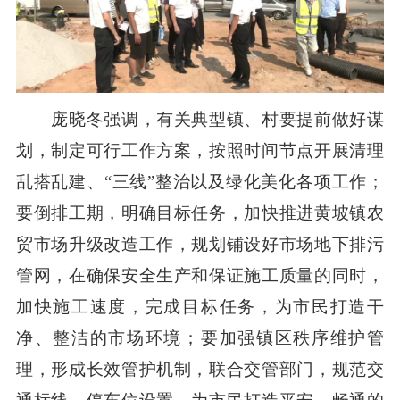
庞晓冬强调，有关典型镇、村要提前做好谋
划，制定可行工作方案，按照时间节点开展清理
乱搭乱建、“三线”整治以及绿化美化各项工作；
要倒排工期，明确目标任务，加快推进黄坡镇农
贸市场升级改造工作，规划铺设好市场地下排污
管网，在确保安全生产和保证施工质量的同时，
加快施工速度，完成目标任务，为市民打造干
净、整洁的市场环境；要加强镇区秩序维护管
理，形成长效管护机制，联合交管部门，规范交