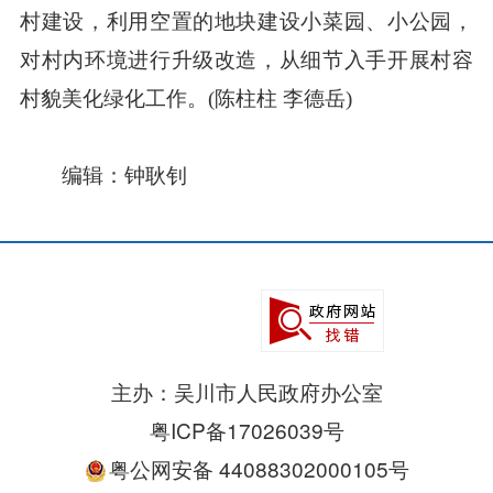
村建设，利用空置的地块建设小菜园、小公园，
对村内环境进行升级改造，从细节入手开展村容
村貌美化绿化工作。(陈柱柱 李德岳)
编辑：钟耿钊
主办：吴川市人民政府办公室
粤ICP备17026039号
粤公网安备 44088302000105号