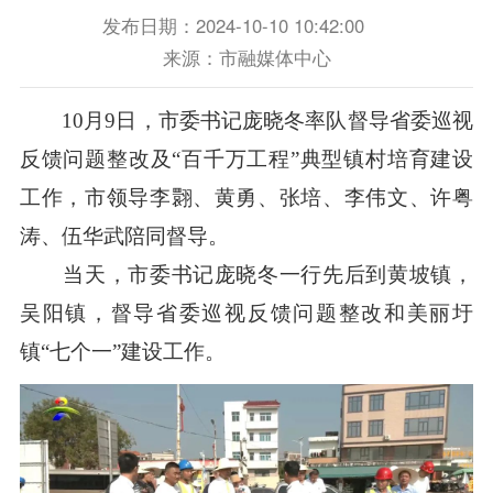
发布日期：2024-10-10 10:42:00
来源：市融媒体中心
10月9日，市委书记庞晓冬率队督导省委巡视
反馈问题整改及“百千万工程”典型镇村培育建设
工作，市领导李翾、黄勇、张培、李伟文、许粤
涛、伍华武陪同督导。
当天，市委书记庞晓冬一行先后到黄坡镇，
吴阳镇，督导省委巡视反馈问题整改和美丽圩
镇“七个一”建设工作。