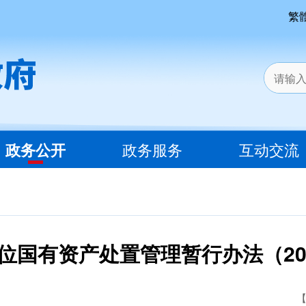
繁
政务公开
政务服务
互动交流
位国有资产处置管理暂行办法（20
【