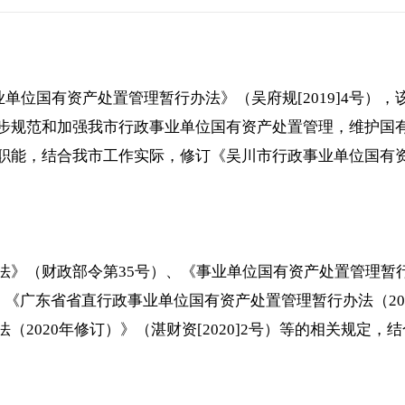
业单位国有资产处置管理暂行办法》（吴府规[2019]4号
步规范和加强我市行政事业单位国有资产处置管理，维护国
职能，结合我市工作实际，修订《吴川市行政事业单位国有资
法》（财政部令第35号）、《事业单位国有资产处置管理暂
《广东省省直行政事业单位国有资产处置管理暂行办法（2019
2020年修订）》（湛财资[2020]2号）等的相关规定