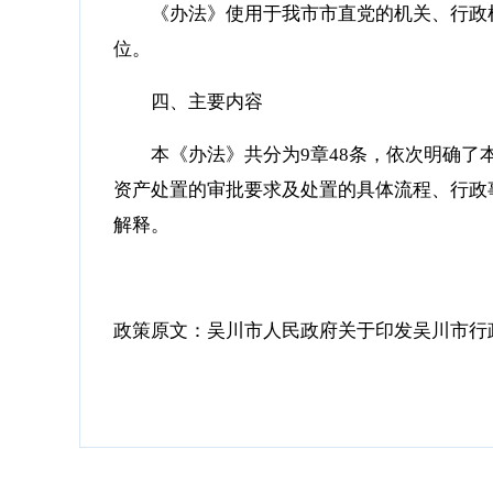
《办法》使用于我市市直党的机关、行政
位。
四、主要内容
本《办法》共分为9章48条，依次明确
资产处置的审批要求及处置的具体流程、行政
解释。
政策原文：
吴川市人民政府关于印发吴川市行