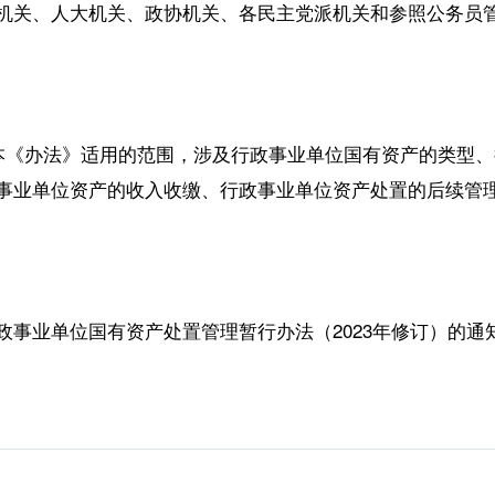
机关、人大机关、政协机关、各民主党派机关和参照公务员
了本《办法》适用的范围，涉及行政事业单位国有资产的类型
事业单位资产的收入收缴、行政事业单位资产处置的后续管
政事业单位国有资产处置管理暂行办法（2023年修订）的通