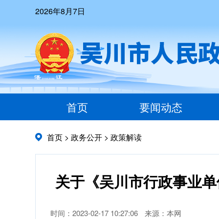
2026年8月7日
首页
要闻动态
首页
>
政务公开
>
政策解读
关于《吴川市行政事业单
时间：2023-02-17 10:27:06
来源：本网