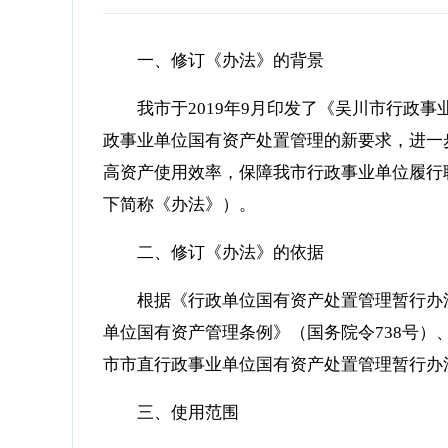
一、修订《办法》的背景
我市于2019年9月印发了《吴川市行政事
政事业单位国有资产处置管理的新要求，进一
高资产使用效率，保障我市行政事业单位履行
下简称《办法》）。
二、修订《办法》的依据
根据《行政单位国有资产处置管理暂行办
单位国有资产管理条例》（国务院令738号）、
市市直行政事业单位国有资产处置管理暂行办法（
三、使用范围