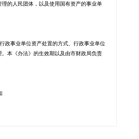
管理的人民团体，以及使用国有资产的事业单
、行政事业单位资产处置的方式、行政事业单位
理。本《办法》的生效期以及由市财政局负责
知