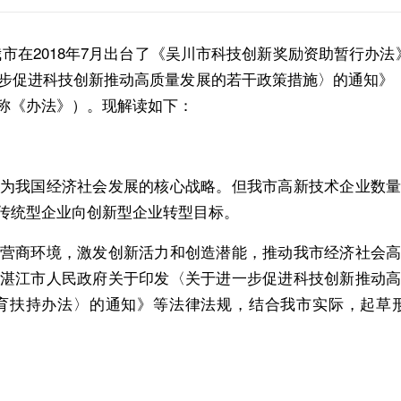
在2018年7月出台了《吴川市科技创新奖励资助暂行办法
步促进科技创新推动高质量发展的若干政策措施〉的通知》（湛
称《办法》）。现解读如下：
我国经济社会发展的核心战略。但我市高新技术企业数量
传统型企业向创新型企业转型目标。
商环境，激发创新活力和创造潜能，推动我市经济社会高
湛江市人民政府关于印发〈关于进一步促进科技创新推动
育扶持办法〉的通知》等法律法规，结合我市实际，起草