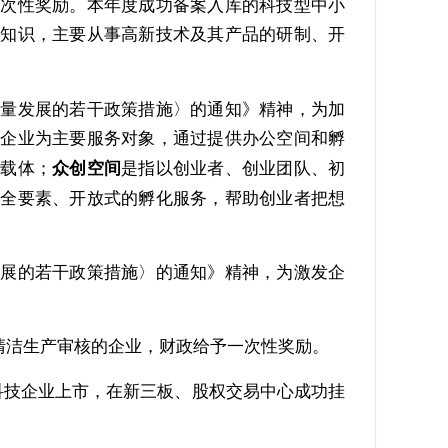
一次性奖励。本年度成功备案入库的科技型中小
进知识，主要从事高新技术及其产品的研制、开
量发展的若干政策措施〉的通知》精神，为加
业企业为主要服务对象，通过提供办公空间和孵
务载体；
是指以创业者、创业团队、初
众创空间
、全要素、开放式的孵化服务，帮助创业者把想
展的若干政策措施〉的通知》精神，为激发企
洁生产审核的企业，财政给予一次性奖励。
科技企业上市，在新三板、股权交易中心成功挂