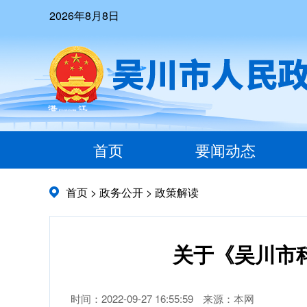
2026年8月8日
首页
要闻动态
首页
>
政务公开
>
政策解读
关于《吴川市
时间：2022-09-27 16:55:59
来源：本网