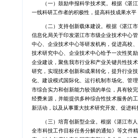
（一）鼓励申报科学技术奖。根据《湛江市
一线科研工作者的积极性，提高科技成果水平
（二）支持创新载体建设。根据《湛江市人
信息化局关于印发湛江市市级企业技术中心管
中心、企业技术中心等研发机构，促进高校、
技术研究中心、企业技术中心给予一次性奖励
企业建设，聚焦我市行业和产业关键共性技术
研究，实现技术创新和成果转化，提升行业技
化、建设模式国际化、运行机制市场化、管理
市综合实力和创新能力较强的单位，具有较完
经费来源，并能提供多种综合性技术服务的工
新活动，以及从事重大技术研究开发、促进科
（三）培育创新型企业。根据《湛江市人民政
全市科技工作目标任务分解的通知》等文件精