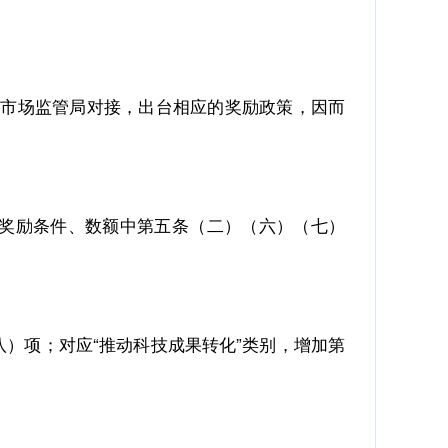
市场监管局对接，出台相应的奖励政策，因而
奖励条件、数额中第五条（二）（六）（七）
）项；对应“推动科技成果转化”类别，增加第