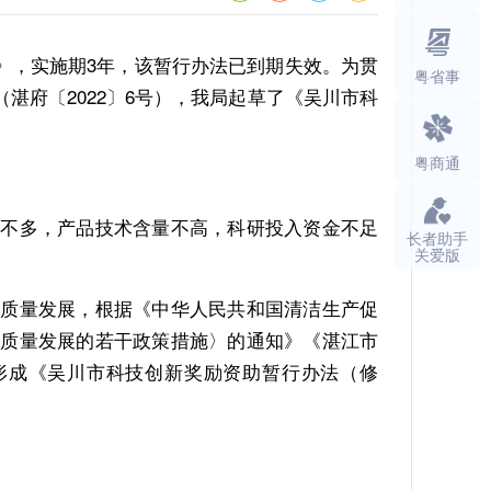
》，实施期3年，该暂行办法已到期失效。为贯
粤省事
府〔2022〕6号），我局起草了《吴川市科
粤商通
不多，产品技术含量不高，科研投入资金不足
长者助手
关爱版
质量发展，根据《中华人民共和国清洁生产促
高质量发展的若干政策措施〉的通知》《湛江市
形成《吴川市科技创新奖励资助暂行办法（修