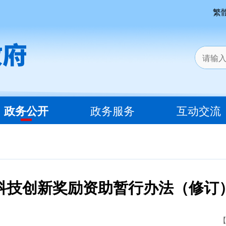
繁
政务公开
政务服务
互动交流
科技创新奖励资助暂行办法（修订
【