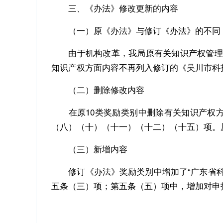
三、《办法》修改更新的内容
（一）原《办法》与修订《办法》的不同
由于机构改革，我局原有关知识产权管理职
知识产权方面内容不再列入修订的《吴川市科
（二）删除修改内容
在原10类奖励类别中删除有关知识产权方
（八）（十）（十一）（十二）（十五）项。原
（三）新增内容
修订《办法》奖励类别中增加了“广东省科技
五条（三）项；第五条（五）项中，增加对申