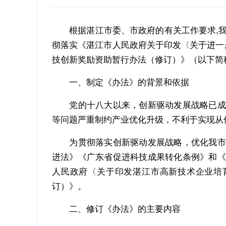
根据湛江市委、市政府的有关工作要求,我市
彻落实《湛江市人民政府关于印发〈关于进一
技创新奖励资助暂行办法（修订）》（以下简
一、制定《办法》的背景和依据
党的十八大以来，创新驱动发展战略已成为
等问题严重制约产业优化升级，不利于实现从
为贯彻落实创新驱动发展战略，优化我市营
进法》《广东省促进科技成果转化条例》和《
人民政府〈关于印发湛江市高新技术企业培
订）》。
二、修订《办法》的主要内容