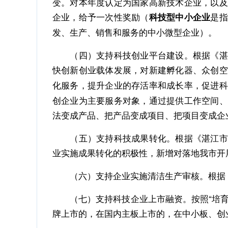
变。对本年度认定为国家高新技术企业，以及
企业，给予一次性奖励（
是指
科技型中小企业
发、生产、销售和服务的中小微型企业）。
（四）支持科技创业平台建设。根据《湛江
快创新创业载体发展，对新建孵化器、众创空
化服务，提升企业的存活率和成长率，促进科
创企业为主要服务对象，通过提供工作空间、
法变成产品、把产品变成项目、把项目变成企
（五）支持科技成果转化。根据《湛江市人
业实施成果转化的积极性，新增对落地我市开
（六）支持企业实施清洁生产审核。根据《
（七）支持科技企业上市融资。按照“培育一
牌上市的，在国内主板上市的，在中小板、创