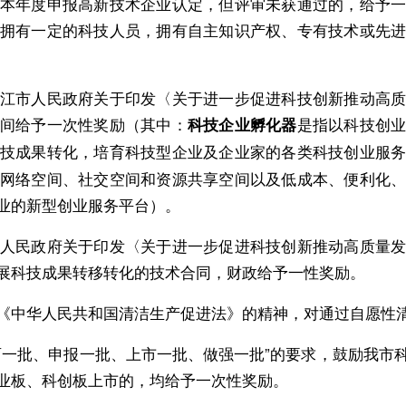
本年度申报高新技术企业认定，但评审未获通过的，给予
拥有一定的科技人员，拥有自主知识产权、专有技术或先
市人民政府关于印发〈关于进一步促进科技创新推动高质
间给予一次性奖励（其中：
是指以科技创
科技企业孵化器
技成果转化，培育科技型企业及企业家的各类科技创业服
网络空间、社交空间和资源共享空间以及低成本、便利化
业的新型创业服务平台）。
民政府关于印发〈关于进一步促进科技创新推动高质量发
展科技成果转移转化的技术合同，财政给予一性奖励。
中华人民共和国清洁生产促进法》的精神，对通过自愿性清
批、申报一批、上市一批、做强一批”的要求，鼓励我市
业板、科创板上市的，均给予一次性奖励。