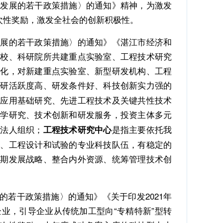
发展的若干政策措施〉的通知》精神，为激发
次性奖励，激发全社会的创新积极性。
展的若干政策措施〉的通知》《湛江市经济和
学校、科研院所共建重点实验室、工程技术研究
转化，对新建重点实验室、新型研发机构、工程
科研活跃度高、研发条件好、科技创新实力强的
展应用基础研究、先进工程技术及关键共性技术
科学研究、技术创新和研发服务，投资主体多元
立法人组织；
是指主要依托我
工程技术研究中心
发、工程设计和试验的专业科技队伍，有稳定的
长期发展战略、整合内外资源、统筹管理技术创
若干政策措施〉的通知》《关于印发2021年
业，引导企业从传统加工型向“专精特新”型转