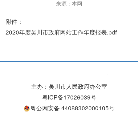
来源：本网
附件：
2020年度吴川市政府网站工作年度报表.pdf
主办：吴川市人民政府办公室
粤ICP备17026039号
粤公网安备 44088302000105号