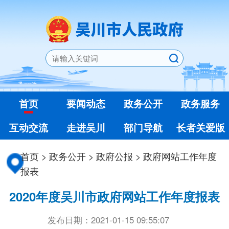
首页
要闻动态
政务公开
政务服务
互动交流
走进吴川
部门导航
长者关爱版
首页
>
政务公开
>
政府公报
>
政府网站工作年度
报表
2020年度吴川市政府网站工作年度报表
发布日期：2021-01-15 09:55:07