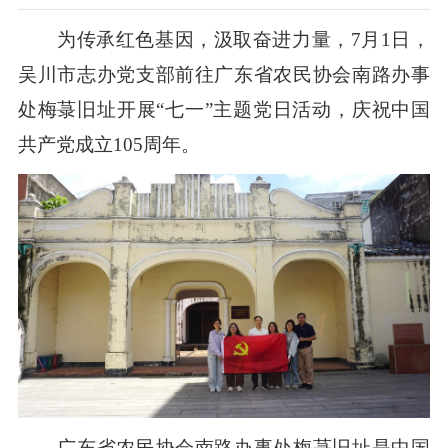
为传承红色基因，汲取奋进力量，7月1日，
吴川市志办党支部前往广东省农民协会南路办事
处梅菉旧址开展“七一”主题党日活动，庆祝中国
共产党成立105周年。
广东省农民协会南路办事处梅菉旧址是中国