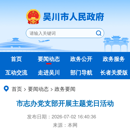
首页
要闻动态
政务公开
政务服务
互动交流
走进吴川
部门导航
长者关爱版
首页
>
要闻动态
>
政务要闻
市志办党支部开展主题党日活动
发布日期：2026-07-02 16:40:36
来源：本网