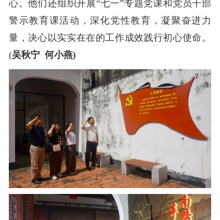
心。他们还组织开展“七一”专题党课和党员干部
警示教育课活动，深化党性教育，凝聚奋进力
量，决心以实实在在的工作成效践行初心使命。
(
吴秋宁 何小燕)