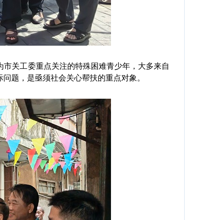
市关工委重点关注的特殊困难青少年，大多来自
际问题，是亟须社会关心帮扶的重点对象。