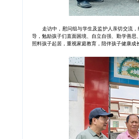
走访中，慰问组与学生及监护人亲切交流，细
导，勉励孩子们直面困境、自立自强、勤学善思
照料孩子起居，重视家庭教育，陪伴孩子健康成