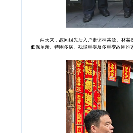
两天来，慰问组先后入户走访林某源、林某深
低保单亲、特困多病、残障重疾及多重变故困难