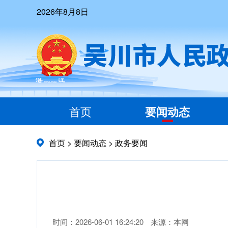
2026年8月8日
首页
要闻动态
首页
>
要闻动态
>
政务要闻
时间：2026-06-01 16:24:20
来源：本网