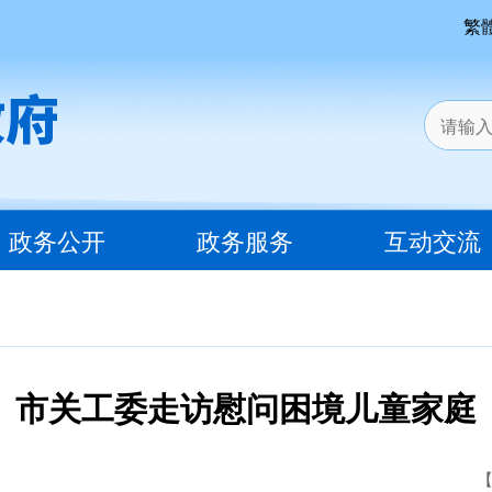
繁
政务公开
政务服务
互动交流
市关工委走访慰问困境儿童家庭
【