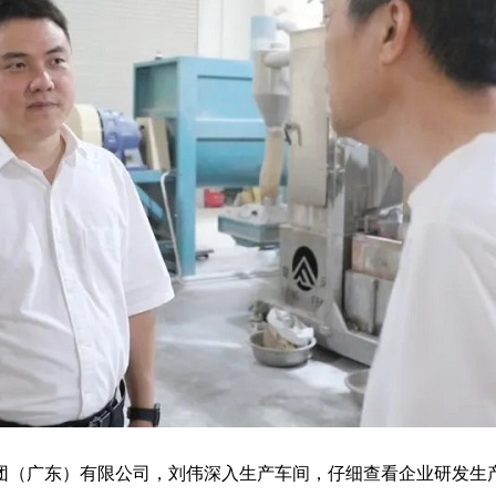
（广东）有限公司，刘伟深入生产车间，仔细查看企业研发生产