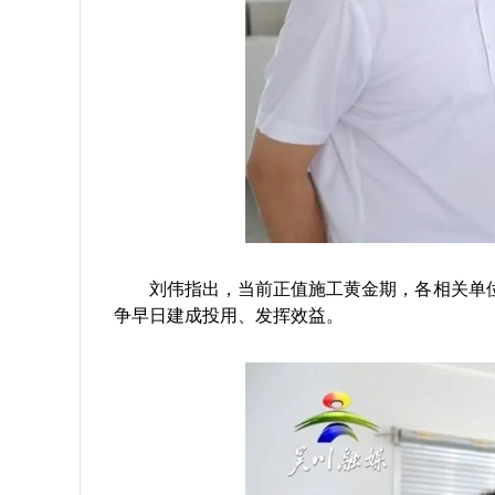
刘伟指出，当前正值施工黄金期，各相关单位
争早日建成投用、发挥效益。