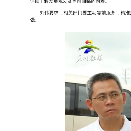
详细了解发展规划及当前面临的困难。
刘伟要求，相关部门要主动靠前服务，精准落
强。