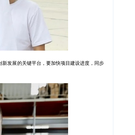
新发展的关键平台，要加快项目建设进度，同步