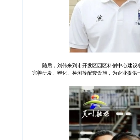
随后，刘伟来到市开发区园区科创中心建设项
完善研发、孵化、检测等配套设施，为企业提供