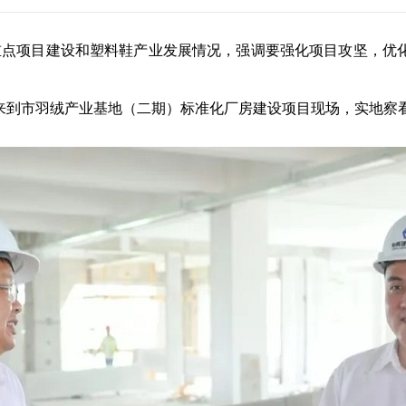
点项目建设和塑料鞋产业发展情况，强调要强化项目攻坚，优
到市羽绒产业基地（二期）标准化厂房建设项目现场，实地察