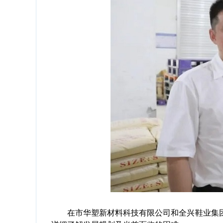
在市华塑新材料科技有限公司和全兴鞋业集团