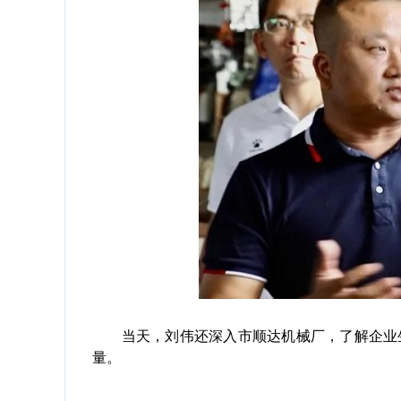
当天，刘伟还深入市顺达机械厂，了解企业生
量。