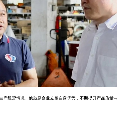
产经营情况。他鼓励企业立足自身优势，不断提升产品质量与