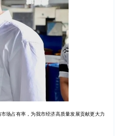
市场占有率，为我市经济高质量发展贡献更大力