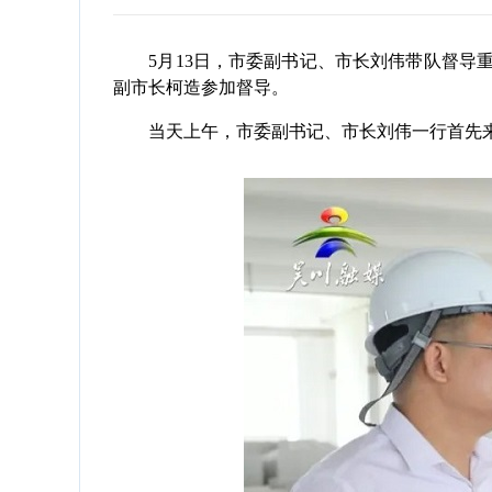
5月13日，市委副书记、市长刘伟带队督导重
副市长柯造参加督导。
当天上午，市委副书记、市长刘伟一行首先来