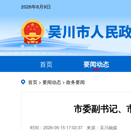
2026年8月9日
首页
要闻动态
首页
>
要闻动态
>
政务要闻
市委副书记、
时间：2026-05-15 17:02:37
来源：吴川融媒