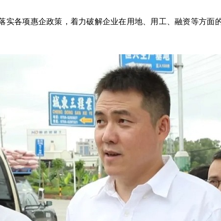
实各项惠企政策，着力破解企业在用地、用工、融资等方面的