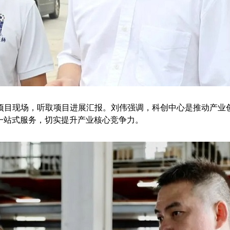
目现场，听取项目进展汇报。刘伟强调，科创中心是推动产业创
一站式服务，切实提升产业核心竞争力。