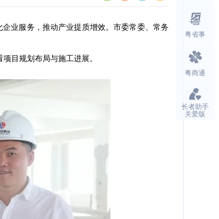
化企业服务，推动产业提质增效。市委常委、常务
粤省事
看项目规划布局与施工进展。
粤商通
长者助手
关爱版