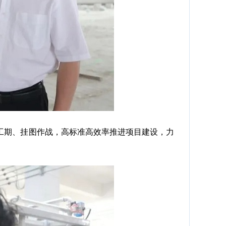
期、挂图作战，高标准高效率推进项目建设，力