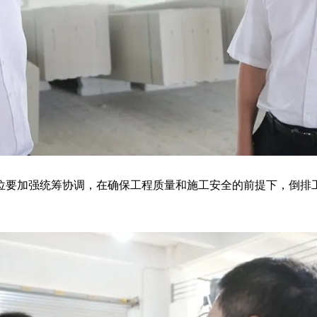
要加强统筹协调，在确保工程质量和施工安全的前提下，倒排工