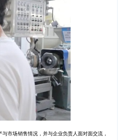
与市场销售情况，并与企业负责人面对面交流，