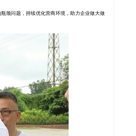
瓶颈问题，持续优化营商环境，助力企业做大做