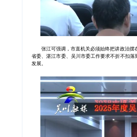
张江可强调，市直机关必须始终把讲政治摆在
省委、湛江市委、吴川市委工作要求不折不扣落到
发展。