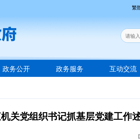
繁
政务公开
政务服务
互动交流
市直机关党组织书记抓基层党建工作
【