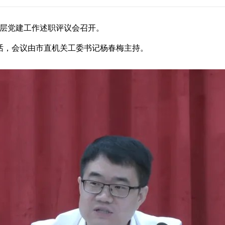
基层党建工作述职评议会召开。
，会议由市直机关工委书记杨春梅主持。