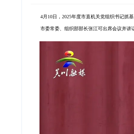
4月10日，2025年度市直机关党组织书记抓
市委常委、组织部部长张江可出席会议并讲话