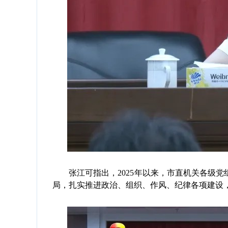
张江可指出，2025年以来，市直机关各级党
局，扎实推进政治、组织、作风、纪律各项建设