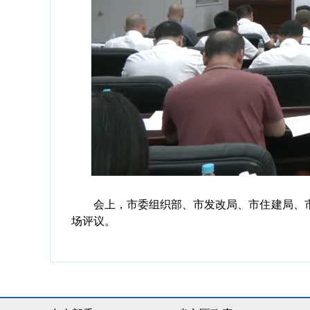
会上，市委组织部、市发改局、市住建局、市农
场评议。