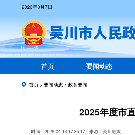
2026年8月7日
首页
要闻动态
首页
>
要闻动态
>
政务要闻
2025年度
时间：2026-04-13 17:35:17
来源：吴川融媒