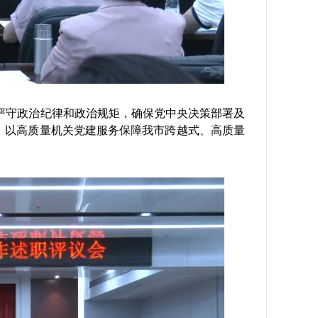
守政治纪律和政治规矩，确保党中央决策部署及
”，以高质量机关党建服务保障我市跨越式、高质量