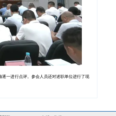
梅逐一进行点评。参会人员还对述职单位进行了现