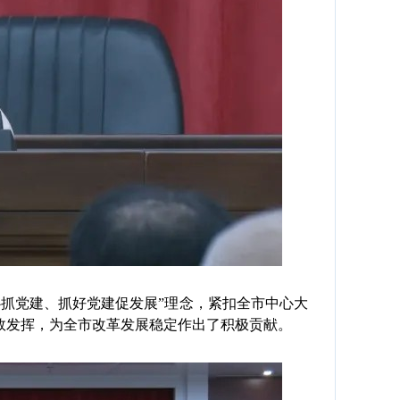
抓党建、抓好党建促发展”理念，紧扣全市中心大
效发挥，为全市改革发展稳定作出了积极贡献。