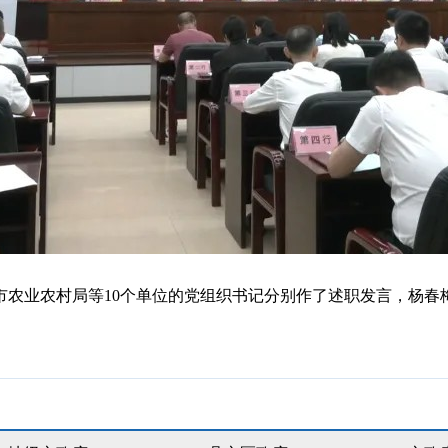
业农村局等10个单位的党组织书记分别作了述职发言，杨春