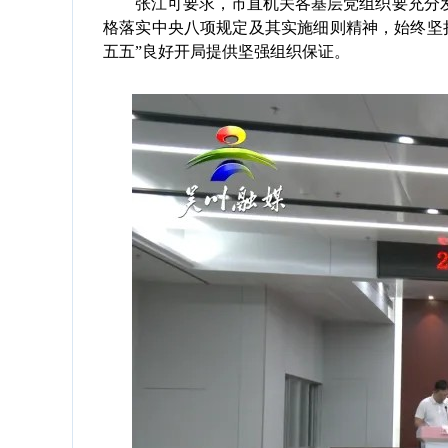
张江可要求，市直机关各基层党组织要充分发
格落实中央八项规定及其实施细则精神，始终坚
五五”良好开局提供坚强组织保证。