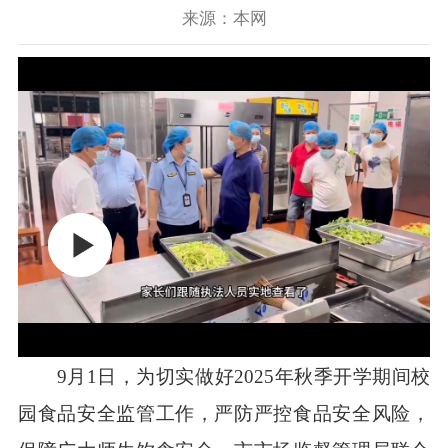
来源：本网
9月1日，为切实做好2025年秋季开学期间校
园食品安全监管工作，严防严控食品安全风险，