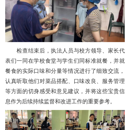
检查结束后，执法人员与校方领导、家长代
表们一同在学校食堂与学生们同标准就餐，并就
餐食的实际口味和分量等情况进行了细致交流，
认真听取他们对菜品搭配、口味改良、服务管理
等方面的切身感受和意见建议，并将这些宝贵信
息作为后续持续监督和改进工作的重要参考。