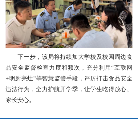
下一步，该局将持续加大学校及校园周边食
品安全监督检查力度和频次，充分利用“互联网
+明厨亮灶”等智慧监管手段，严厉打击食品安全
违法行为，全力护航开学季，让学生吃得放心、
家长安心。