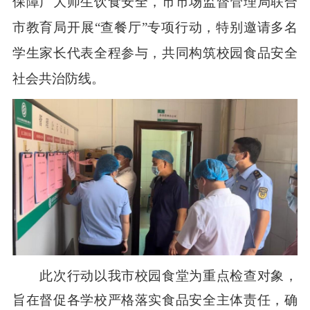
保障广大师生饮食安全，市市场监督管理局联合
市教育局开展“查餐厅”专项行动，特别邀请多名
学生家长代表全程参与，共同构筑校园食品安全
社会共治防线。
此次行动以我市校园食堂为重点检查对象，
旨在督促各学校严格落实食品安全主体责任，确