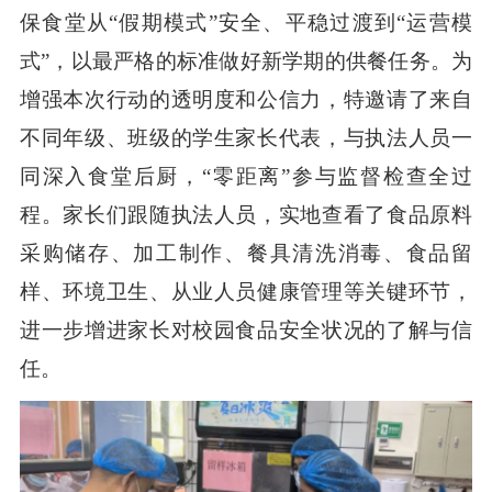
保食堂从“假期模式”安全、平稳过渡到“运营模
式”，以最严格的标准做好新学期的供餐任务。为
增强本次行动的透明度和公信力，特邀请了来自
不同年级、班级的学生家长代表，与执法人员一
同深入食堂后厨，“零距离”参与监督检查全过
程。家长们跟随执法人员，实地查看了食品原料
采购储存、加工制作、餐具清洗消毒、食品留
样、环境卫生、从业人员健康管理等关键环节，
进一步增进家长对校园食品安全状况的了解与信
任。