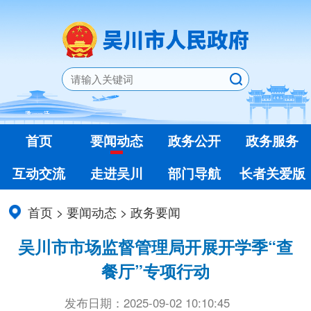
首页
要闻动态
政务公开
政务服务
互动交流
走进吴川
部门导航
长者关爱版
首页
>
要闻动态
>
政务要闻
吴川市市场监督管理局开展开学季“查
餐厅”专项行动
发布日期：2025-09-02 10:10:45