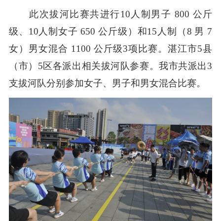
此次拔河比赛共进行10人制男子 800 公斤
级、10人制女子 650 公斤级）和15人制（8 男 7
女）男女混合 1100 公斤级3项比赛。湛江市5县
（市）5区各派出相关拔河队参赛。我市共派出3
支拔河队分别参加女子、男子和男女混合比赛。