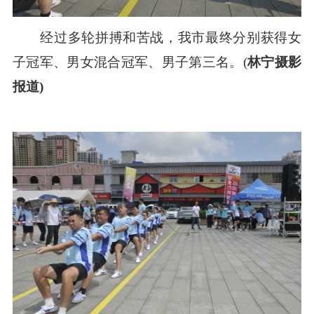
经过多轮拼搏和苦战，我市最终分别获得女
子冠军、男女混合冠军、男子第三名。(
林宁摄影
报道)