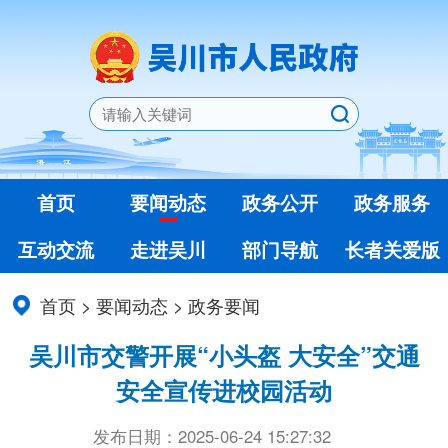
首页
要闻动态
政务公开
政务服务
互动交流
走进吴川
部门导航
长者关爱版
首页
>
要闻动态
>
政务要闻
吴川市交警开展“小头盔 大安全”交通
安全宣传进校园活动
发布日期：2025-06-24 15:27:32