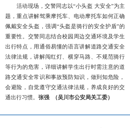
活动现场，交警同志以“小头盔 大安全”为主
题，重点讲解驾乘摩托车、电动摩托车如何正确
佩戴安全头盔，强调“头盔是骑行的安全护盾”的
重要性。交警同志结合校园周边交通环境及学生
出行特点，用通俗易懂的语言讲解道路交通安全
法律法规，讲解闯红灯、横穿马路、不规范骑行
等行为的危害，详细讲解学生出行时需注意的道
路交通安全常识和事故预防知识，做到知危险，
会避险，自觉遵守交通法律法规，养成良好的交
通出行习惯。
张强
（吴川市公安局关工委）