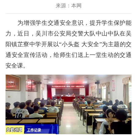
来源：本网
为增强学生交通安全意识，提升学生保护能
力，近日，吴川市公安局交警大队中山中队在吴
阳镇芷寮中学开展以“小头盔 大安全”为主题的交
通安全宣传活动，给师生们送上一堂生动的交通
安全课。