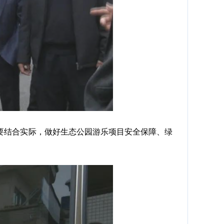
结合实际，做好生态公园游乐项目安全保障、绿