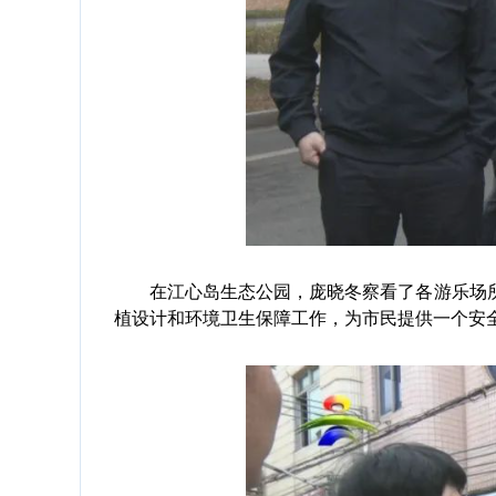
在江心岛生态公园，庞晓冬察看了各游乐场所
植设计和环境卫生保障工作，为市民提供一个安