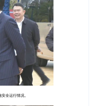
施安全运行情况。