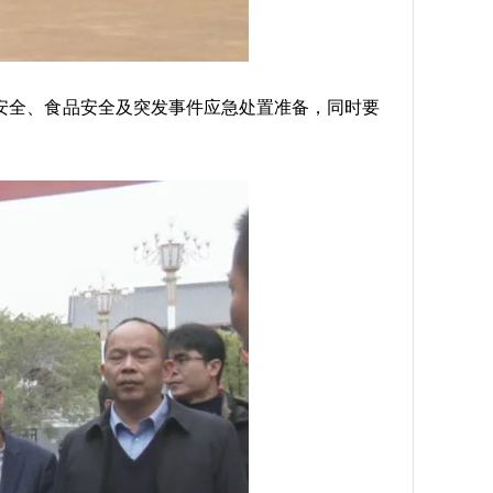
全、食品安全及突发事件应急处置准备，同时要