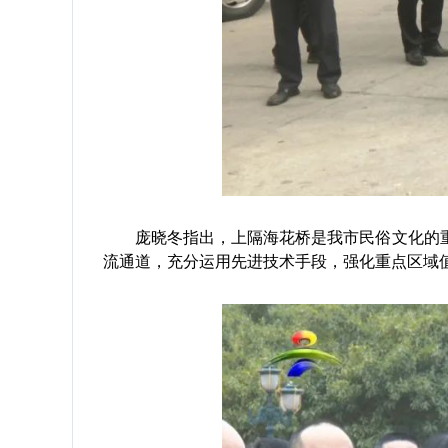
庞晓冬指出，上隔海花桥是我市民俗文化的重
流通道，充分运用先进技术手段，强化重点区域