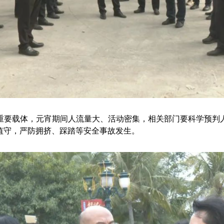
要载体，元宵期间人流量大、活动密集，相关部门要科学预判人
值守，严防拥挤、踩踏等安全事故发生。