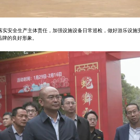
实安全生产主体责任，加强设施设备日常巡检，做好游乐设施安
品牌的良好形象。