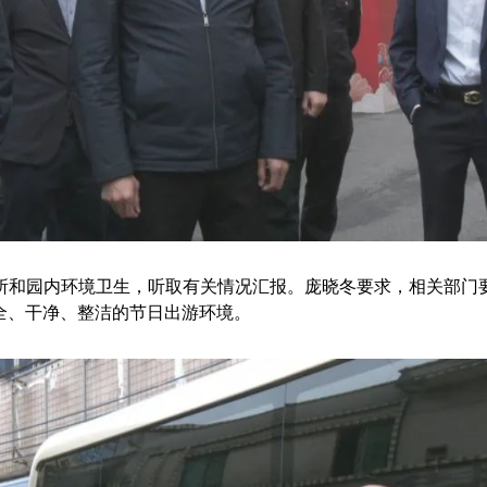
和园内环境卫生，听取有关情况汇报。庞晓冬要求，相关部门要
全、干净、整洁的节日出游环境。