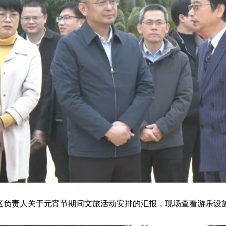
负责人关于元宵节期间文旅活动安排的汇报，现场查看游乐设