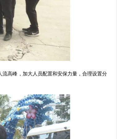
流高峰，加大人员配置和安保力量，合理设置分