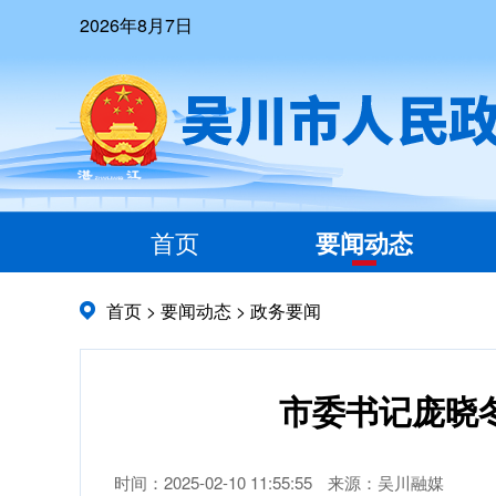
2026年8月7日
首页
要闻动态
首页
>
要闻动态
>
政务要闻
市委书记庞晓
时间：2025-02-10 11:55:55
来源：吴川融媒