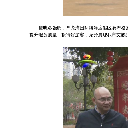
庞晓冬强调，鼎龙湾国际海洋度假区要严格落
提升服务质量，接待好游客，充分展现我市文旅