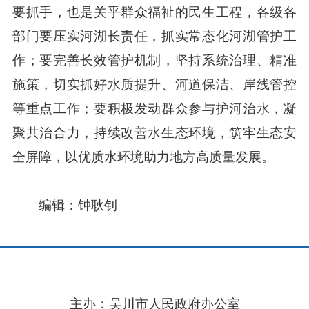
要抓手，也是关乎群众福祉的民生工程，各级各
部门要压实河湖长责任，抓实常态化河湖管护工
作；要完善长效管护机制，坚持系统治理、精准
施策，切实抓好水质提升、河道保洁、岸线管控
等重点工作；要积极发动群众参与护河治水，凝
聚共治合力，持续改善水生态环境，筑牢生态安
全屏障，以优质水环境助力地方高质量发展。
编辑：钟耿钊
主办：吴川市人民政府办公室