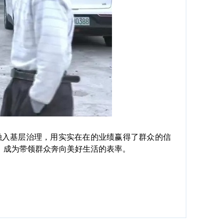
入基层治理，用实实在在的业绩赢得了群众的信
，成为带领群众奔向美好生活的表率。