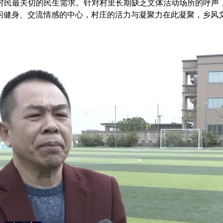
民最关切的民生需求。针对村里长期缺乏文体活动场所的呼声，
闲健身、交流情感的中心，村庄的活力与凝聚力在此凝聚，乡风