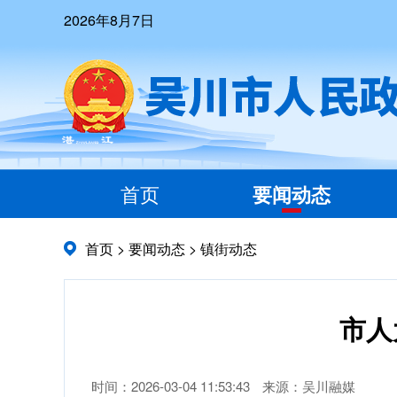
2026年8月7日
首页
要闻动态
首页
>
要闻动态
>
镇街动态
市人
时间：2026-03-04 11:53:43
来源：吴川融媒