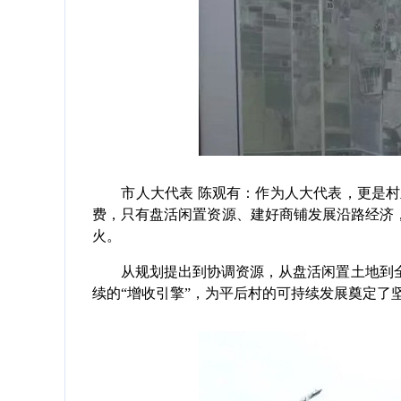
市人大代表 陈观有：作为人大代表，更是村
费，只有盘活闲置资源、建好商铺发展沿路经济
火。
从规划提出到协调资源，从盘活闲置土地到全
续的“增收引擎”，为平后村的可持续发展奠定了