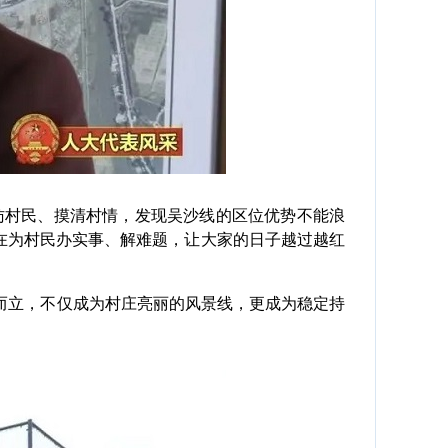
村民、摸清村情，发现吴沙线的区位优势不能浪
在为村民办实事、解难题，让大家的日子越过越红
立，不仅成为村庄亮丽的风景线，更成为稳定持