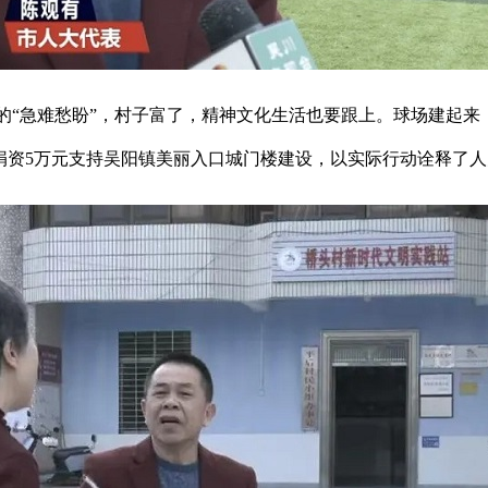
“急难愁盼”，村子富了，精神文化生活也要跟上。球场建起来
5万元支持吴阳镇美丽入口城门楼建设，以实际行动诠释了人