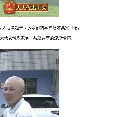
，人心聚起来，乡亲们的幸福感才真实可感。
大代表情系家乡、共建共享的深厚情怀。