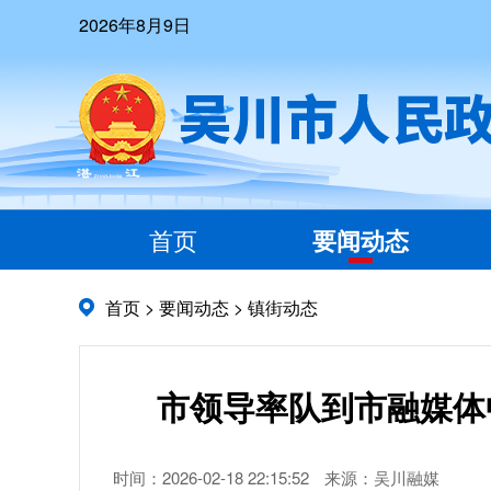
2026年8月9日
首页
要闻动态
首页
>
要闻动态
>
镇街动态
市领导率队到市融媒体
时间：2026-02-18 22:15:52
来源：吴川融媒