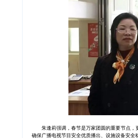
朱逢莉强调，春节是万家团圆的重要节点，更
确保广播电视节目安全优质播出、设施设备安全