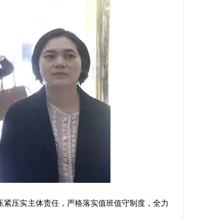
紧压实主体责任，严格落实值班值守制度，全力