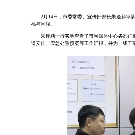
2月14日，市委常委、宣传部部长朱逢莉率队
福与问候。
朱逢莉一行实地查看了市融媒体中心各部门值
道安排、应急处置预案等工作汇报，并为一线干