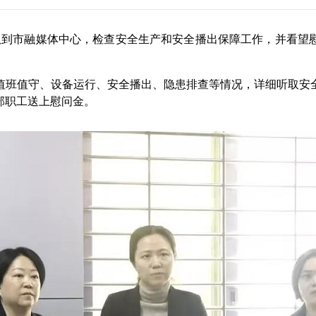
到市融媒体中心，检查安全生产和安全播出保障工作，并看望
班值守、设备运行、安全播出、隐患排查等情况，详细听取安全
部职工送上慰问金。