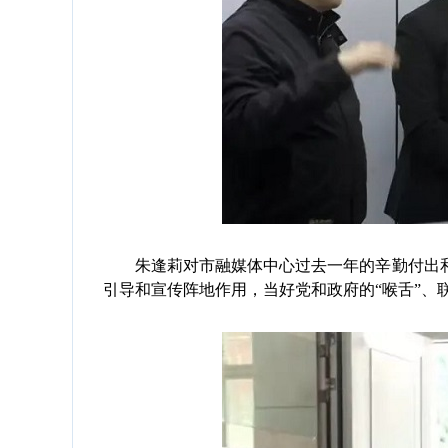
朱逢莉对市融媒体中心过去一年的辛勤付出和
引导和宣传阵地作用，当好党和政府的“喉舌”、