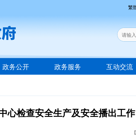
繁
政务公开
政务服务
互动交流
中心检查安全生产及安全播出工作
【